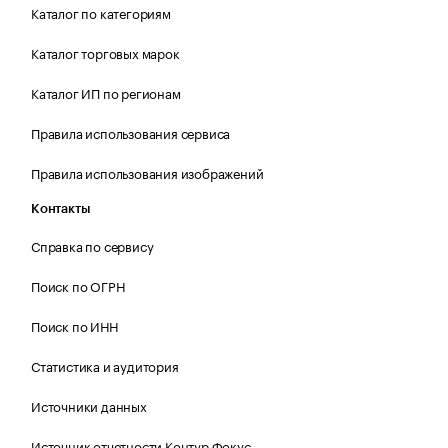
Каталог по категориям
Каталог торговых марок
Каталог ИП по регионам
Правила использования сервиса
Правила использования изображений
Контакты
Справка по сервису
Поиск по ОГРН
Поиск по ИНН
Статистика и аудитория
Источники данных
Источник отчетности Контур.Фокус