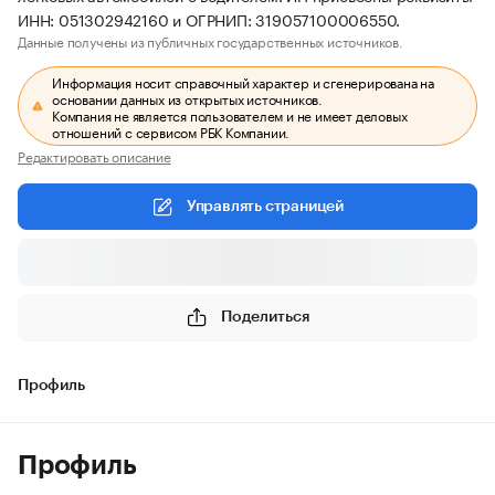
ИНН: 051302942160 и ОГРНИП: 319057100006550.
Данные получены из публичных государственных источников.
Информация носит справочный характер и сгенерирована на
основании данных из открытых источников.
Компания не является пользователем и не имеет деловых
отношений с сервисом РБК Компании.
Редактировать описание
Управлять страницей
Поделиться
Профиль
Профиль