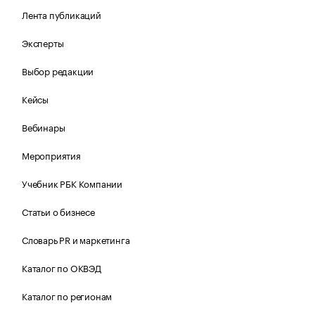
Лента публикаций
Эксперты
Выбор редакции
Кейсы
Вебинары
Мероприятия
Учебник РБК Компании
Статьи о бизнесе
Словарь PR и маркетинга
Каталог по ОКВЭД
Каталог по регионам