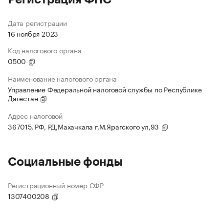
Дата регистрации
16 ноября 2023
Код налогового органа
0500
Наименование налогового органа
Управление Федеральной налоговой службы по Республике
Дагестан
Адрес налоговой
367015, РФ, РД,Махачкала г,М.Ярагского ул,93
Социальные фонды
Регистрационный номер СФР
1307400208