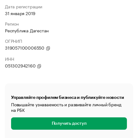
Дата регистрации
31 января 2019
Регион
Республика Дагестан
ОГРНИП
319057100006550
ИНН
051302942160
Управляйте профилем бизнеса и публикуйте новости
Повышайте узнаваемость и развивайте личный бренд
на РБК
Получить доступ