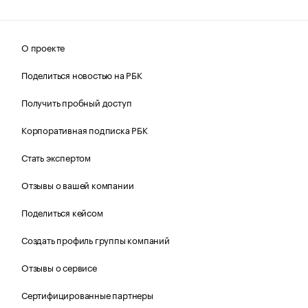
О проекте
Поделиться новостью на РБК
Получить пробный доступ
Корпоративная подписка РБК
Стать экспертом
Отзывы о вашей компании
Поделиться кейсом
Создать профиль группы компаний
Отзывы о сервисе
Сертифицированные партнеры