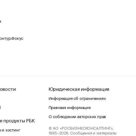
я
Контур.Фокус
овости
Юридическая информация
Информация об ограничениях
d
Правовая информация
О соблюдении авторских прав
е продукты РБК
© АО «РОСБИЗНЕСКОНСАЛТИНГ»,
 и хостинг
1995–2026.
Сообщения и материалы