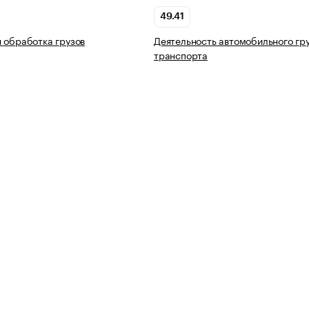
49.41
 обработка грузов
Деятельность автомобильного гр
транспорта