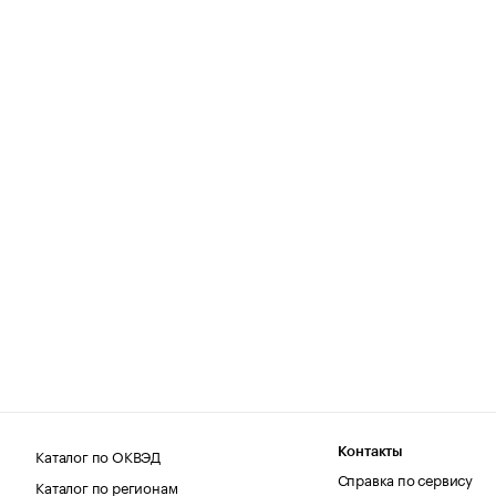
Каталог по ОКВЭД
Контакты
Справка по сервису
Каталог по регионам