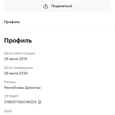
Поделиться
Профиль
Профиль
Дата регистрации
26 июня 2019
Дата ликвидации
29 июля 2026
Регион
Республика Дагестан
ОГРНИП
319057100048224
ИНН