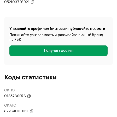
052103726921
Управляйте профилем бизнеса и публикуйте новости
Повышайте узнаваемость и развивайте личный бренд
на РБК
Получить доступ
Коды статистики
ОКПО
0185736076
ОКАТО
82234000011