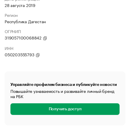
28 августа 2019
Регион
Республика Дагестан
ОГРНИП
319057100068842
ИНН
050203555793
Управляйте профилем бизнеса и публикуйте новости
Повышайте узнаваемость и развивайте личный бренд
на РБК
Получить доступ