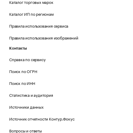
Каталог торговых марок
Каталог ИП по регионам
Правила использования сервиса
Правила использования изображений
Контакты
Справка по сервису
Поиск по ОГРН
Поиск по ИНН
Статистика и аудитория
Источники данных
Источник отчетности Контур.Фокус
Вопросы и ответы