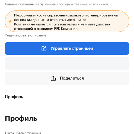
Данные получены из публичных государственных источников.
Информация носит справочный характер и сгенерирована на
основании данных из открытых источников.
Компания не является пользователем и не имеет деловых
отношений с сервисом РБК Компании.
Редактировать описание
Управлять страницей
Поделиться
Профиль
Профиль
Дата регистрации