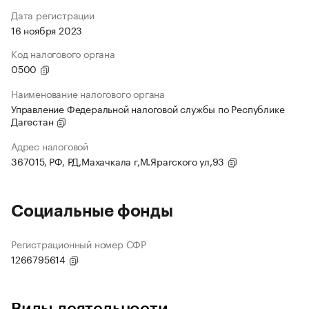
Дата регистрации
16 ноября 2023
Код налогового органа
0500
Наименование налогового органа
Управление Федеральной налоговой службы по Республике
Дагестан
Адрес налоговой
367015, РФ, РД,Махачкала г,М.Ярагского ул,93
Социальные фонды
Регистрационный номер СФР
1266795614