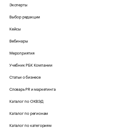
Эксперты
Выбор редакции
Кейсы
Вебинары
Мероприятия
Учебник РБК Компании
Статьи о бизнесе
Словарь PR и маркетинга
Каталог по ОКВЭД
Каталог по регионам
Каталог по категориям