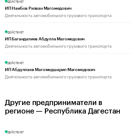
ДЕЙСТВУЕТ
ИП Наибов Ризван Магомедович
Деятельность автомобильного грузового транспорта
ДЕЙСТВУЕТ
ИП Багандалиев Абдулла Магомедович
Деятельность автомобильного грузового транспорта
ДЕЙСТВУЕТ
ИП Абдуллаев Магомедшарип Магомедович
Деятельность автомобильного грузового транспорта
Другие предприниматели в
регионе — Республика Дагестан
ДЕЙСТВУЕТ