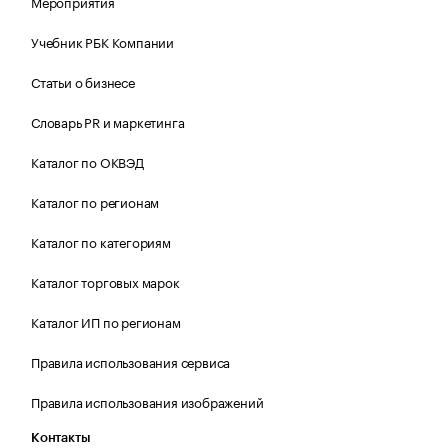
Мероприятия
Учебник РБК Компании
Статьи о бизнесе
Словарь PR и маркетинга
Каталог по ОКВЭД
Каталог по регионам
Каталог по категориям
Каталог торговых марок
Каталог ИП по регионам
Правила использования сервиса
Правила использования изображений
Контакты