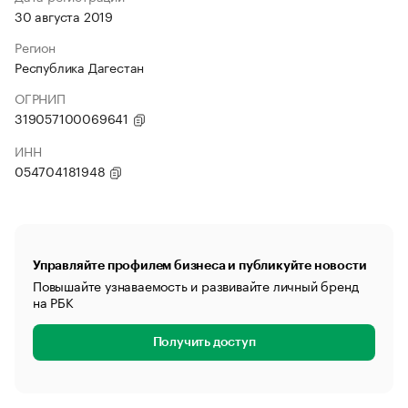
30 августа 2019
Регион
Республика Дагестан
ОГРНИП
319057100069641
ИНН
054704181948
Управляйте профилем бизнеса и публикуйте новости
Повышайте узнаваемость и развивайте личный бренд
на РБК
Получить доступ