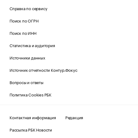
Справка по сервису
Поиск по ОГРН
Поиск по ИНН
Статистика и аудитория
Источники данных
Источник отчетности Контур.Фокус
Вопросы и ответы
Политика Cookies РБК
Контактная информация
Редакция
Рассылка РБК Новости