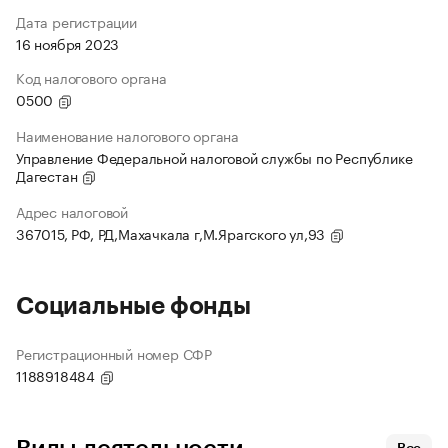
Дата регистрации
16 ноября 2023
Код налогового органа
0500
Наименование налогового органа
Управление Федеральной налоговой службы по Республике
Дагестан
Адрес налоговой
367015, РФ, РД,Махачкала г,М.Ярагского ул,93
Социальные фонды
Регистрационный номер СФР
1188918484