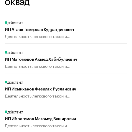
ОКВЭД
ДЕЙСТВУЕТ
ИП Агаев Темирлан Кудратдинович
Деятельность легкового такси и...
ДЕЙСТВУЕТ
ИП Магомедов Ахмед Хабибулаевич
Деятельность легкового такси и...
ДЕЙСТВУЕТ
ИП Исмиханов Фезилах Русланович
Деятельность легкового такси и...
ДЕЙСТВУЕТ
ИП Ибрагимов Магомед Баширович
Деятельность легкового такси и...