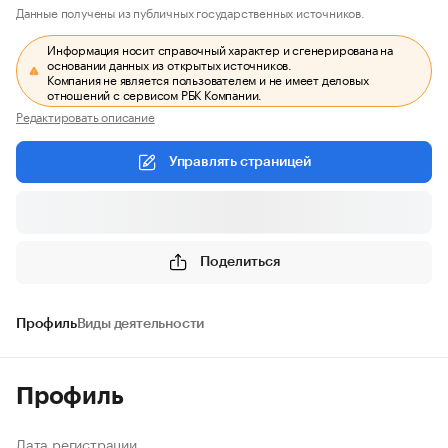
Данные получены из публичных государственных источников.
Информация носит справочный характер и сгенерирована на
основании данных из открытых источников.
Компания не является пользователем и не имеет деловых
отношений с сервисом РБК Компании.
Редактировать описание
Управлять страницей
Поделиться
Профиль
Виды деятельности
Профиль
Дата регистрации