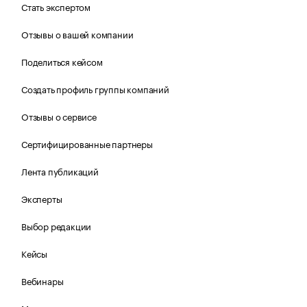
Стать экспертом
Отзывы о вашей компании
Поделиться кейсом
Создать профиль группы компаний
Отзывы о сервисе
Сертифицированные партнеры
Лента публикаций
Эксперты
Выбор редакции
Кейсы
Вебинары