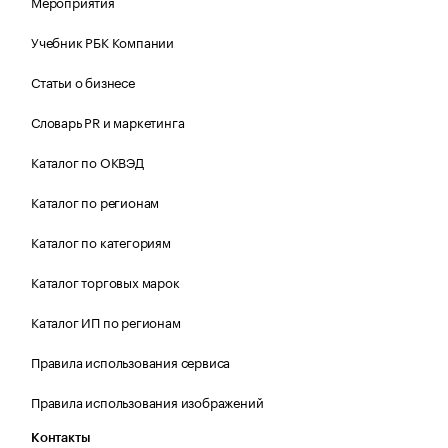
Мероприятия
Учебник РБК Компании
Статьи о бизнесе
Словарь PR и маркетинга
Каталог по ОКВЭД
Каталог по регионам
Каталог по категориям
Каталог торговых марок
Каталог ИП по регионам
Правила использования сервиса
Правила использования изображений
Контакты