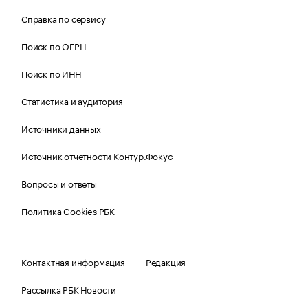
Справка по сервису
Поиск по ОГРН
Поиск по ИНН
Статистика и аудитория
Источники данных
Источник отчетности Контур.Фокус
Вопросы и ответы
Политика Cookies РБК
Контактная информация
Редакция
Рассылка РБК Новости