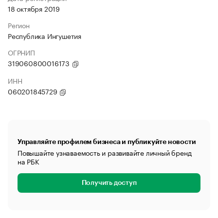
18 октября 2019
Регион
Республика Ингушетия
ОГРНИП
319060800016173
ИНН
060201845729
Управляйте профилем бизнеса и публикуйте новости
Повышайте узнаваемость и развивайте личный бренд
на РБК
Получить доступ