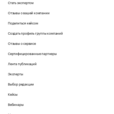
Стать экспертом
Отзывы о вашей компании
Поделиться кейсом
Создать профиль группы компаний
Отзывы о сервисе
Сертифицированные партнеры
Лента публикаций
Эксперты
Выбор редакции
Кейсы
Вебинары