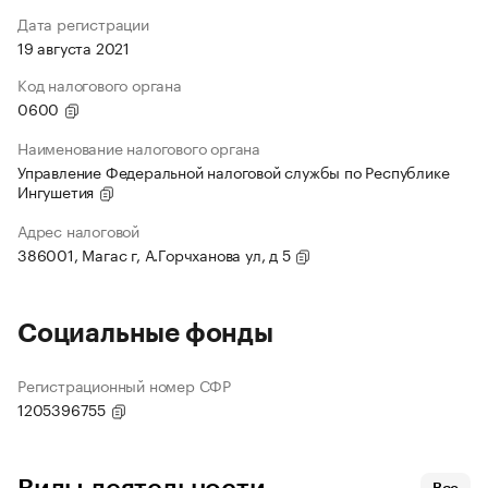
Дата регистрации
19 августа 2021
Код налогового органа
0600
Наименование налогового органа
Управление Федеральной налоговой службы по Республике
Ингушетия
Адрес налоговой
386001, Магас г, А.Горчханова ул, д 5
Социальные фонды
Регистрационный номер СФР
1205396755