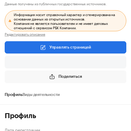
Данные получены из публичных государственных источников.
Информация носит справочный характер и сгенерирована на
основании данных из открытых источников.
Компания не является пользователем и не имеет деловых
отношений с сервисом РБК Компании.
Редактировать описание
Управлять страницей
Поделиться
Профиль
Виды деятельности
Профиль
Дата регистрации