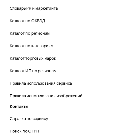
Словарь PR и маркетинга
Каталог по ОКВЭД
Каталог по регионам
Каталог по категориям
Каталог торговых марок
Каталог ИП по регионам
Правила использования сервиса
Правила использования изображений
Контакты
Справка по сервису
Поиск по ОГРН