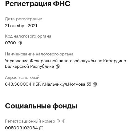
Регистрация ФНС
Дата регистрации
21 октября 2021
Код налогового органа
0700
Наименование налогового органа
Управление Федеральной налоговой службы по Кабардино-
Балкарской Республике
Адрес налоговой
643,360004,КБР, г.Нальчик,ул.Ногмова,55
Социальные фонды
Регистрационный номер ПФР
005009102084