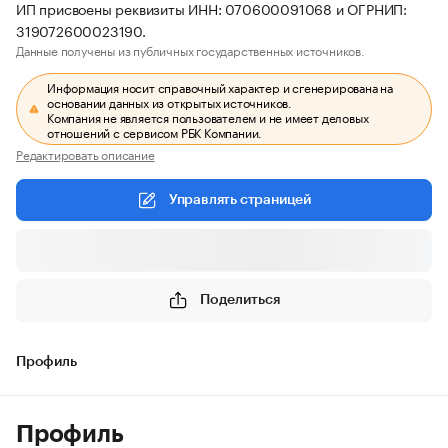
ИП присвоены реквизиты ИНН: 070600091068 и ОГРНИП:
319072600023190.
Данные получены из публичных государственных источников.
Информация носит справочный характер и сгенерирована на
основании данных из открытых источников.
Компания не является пользователем и не имеет деловых
отношений с сервисом РБК Компании.
Редактировать описание
Управлять страницей
Поделиться
Профиль
Профиль