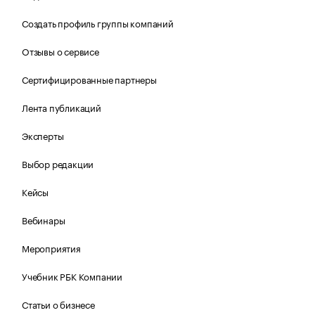
Создать профиль группы компаний
Отзывы о сервисе
Сертифицированные партнеры
Лента публикаций
Эксперты
Выбор редакции
Кейсы
Вебинары
Мероприятия
Учебник РБК Компании
Статьи о бизнесе