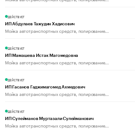
ДЕЙСТВУЕТ
ИП Абдулаев Тажудин Хадисович
Мойка автотранспортных средств, полирование...
ДЕЙСТВУЕТ
ИП Мамашева Истак Магомедовна
Мойка автотранспортных средств, полирование...
ДЕЙСТВУЕТ
ИП Гасанов Гаджимагомед Ахмедович
Мойка автотранспортных средств, полирование...
ДЕЙСТВУЕТ
ИП Сулейманов Муртазали Сулейманович
Мойка автотранспортных средств, полирование...