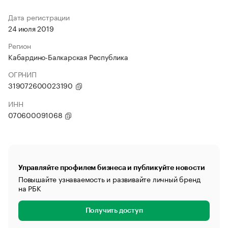
Дата регистрации
24 июля 2019
Регион
Кабардино-Балкарская Республика
ОГРНИП
319072600023190
ИНН
070600091068
Управляйте профилем бизнеса и публикуйте новости
Повышайте узнаваемость и развивайте личный бренд
на РБК
Получить доступ