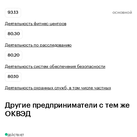
93.13
ОСНОВНОЙ
Деятельность фитнес-центров
80.30
Деятельность по расследованию
80.20
Деятельность систем обеспечения безопасности
80.10
Деятельность охранных служб, в том числе частных
Другие предприниматели с тем же
ОКВЭД
ДЕЙСТВУЕТ