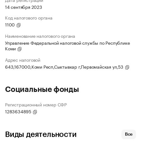
14 сентября 2023
Код налогового органа
1100
Наименование налогового органа
Управление Федеральной налоговой службы по Республике
Коми
Адрес налоговой
643,167000,Коми Респ,Сыктывкар г,Первомайская ул,53
Социальные фонды
Регистрационный номер СФР
1283634895
Виды деятельности
Все