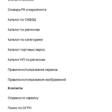
Словарь PR и маркетинга
Каталог по ОКВЭД
Каталог по регионам
Каталог по категориям
Каталог торговых марок
Каталог ИП по регионам
Правила использования сервиса
Правила использования изображений
Контакты
Справка по сервису
Поиск по ОГРН