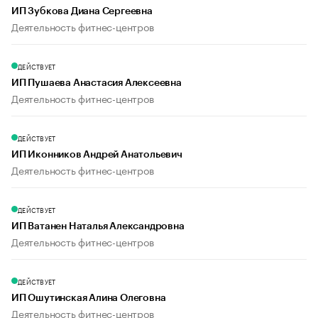
ИП Зубкова Диана Сергеевна
Деятельность фитнес-центров
ДЕЙСТВУЕТ
ИП Пушаева Анастасия Алексеевна
Деятельность фитнес-центров
ДЕЙСТВУЕТ
ИП Иконников Андрей Анатольевич
Деятельность фитнес-центров
ДЕЙСТВУЕТ
ИП Ватанен Наталья Александровна
Деятельность фитнес-центров
ДЕЙСТВУЕТ
ИП Ошутинская Алина Олеговна
Деятельность фитнес-центров