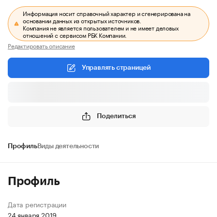
Информация носит справочный характер и сгенерирована на
основании данных из открытых источников.
Компания не является пользователем и не имеет деловых
отношений с сервисом РБК Компании.
Редактировать описание
Управлять страницей
Поделиться
Профиль
Виды деятельности
Профиль
Дата регистрации
24 января 2019