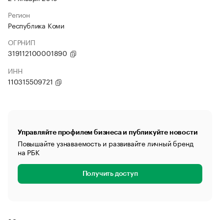
Регион
Республика Коми
ОГРНИП
319112100001890
ИНН
110315509721
Управляйте профилем бизнеса и публикуйте новости
Повышайте узнаваемость и развивайте личный бренд
на РБК
Получить доступ