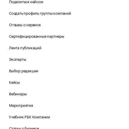
Поделиться кейсом
Создать профиль группы компаний
Отзывы о сервисе
Сертифицированные партнеры
Лента публикаций
Эксперты
Выбор редакции
Кейсы
Вебинары
Мероприятия
Учебник РБК Компании
Статьи о бизнесе