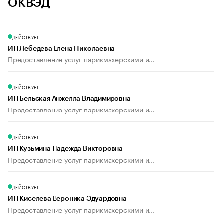
ОКВЭД
ДЕЙСТВУЕТ
ИП Лебедева Елена Николаевна
Предоставление услуг парикмахерскими и...
ДЕЙСТВУЕТ
ИП Бельская Анжелла Владимировна
Предоставление услуг парикмахерскими и...
ДЕЙСТВУЕТ
ИП Кузьмина Надежда Викторовна
Предоставление услуг парикмахерскими и...
ДЕЙСТВУЕТ
ИП Киселева Вероника Эдуардовна
Предоставление услуг парикмахерскими и...