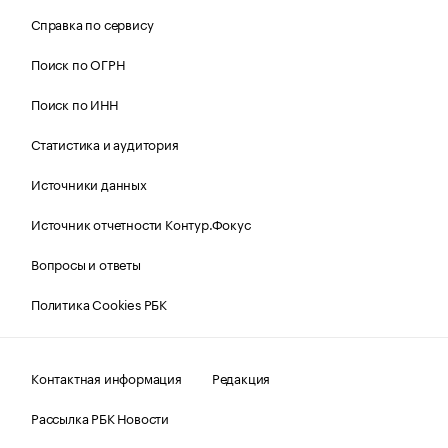
Справка по сервису
Поиск по ОГРН
Поиск по ИНН
Статистика и аудитория
Источники данных
Источник отчетности Контур.Фокус
Вопросы и ответы
Политика Cookies РБК
Контактная информация
Редакция
Рассылка РБК Новости