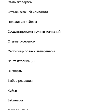
Стать экспертом
Отзывы о вашей компании
Поделиться кейсом
Создать профиль группы компаний
Отзывы о сервисе
Сертифицированные партнеры
Лента публикаций
Эксперты
Выбор редакции
Кейсы
Вебинары
Мероприятия