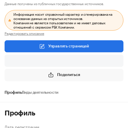
Данные получены из публичных государственных источников.
Информация носит справочный характер и сгенерирована на
основании данных из открытых источников.
Компания не является пользователем и не имеет деловых
отношений с сервисом РБК Компании.
Редактировать описание
Управлять страницей
Поделиться
Профиль
Виды деятельности
Профиль
Дата регистрации