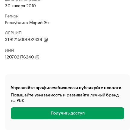
30 января 2019
Регион
Республика Марий Эл
ОГРНИП
319121500002339
ИНН
120702176240
Управляйте профилем бизнеса и публикуйте новости
Повышайте узнаваемость и развивайте личный бренд
на РБК
Получить доступ