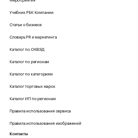
Учебник РБК Компании
Статьи о бизнесе
Словарь PR и маркетинга
Каталог по ОКВЭД
Каталог по регионам
Каталог по категориям
Каталог торговых марок
Каталог ИП по регионам
Правила использования сервиса
Правила использования изображений
Контакты