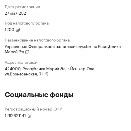
Дата регистрации
27 мая 2021
Код налогового органа
1200
Наименование налогового органа
Управление Федеральной налоговой службы по Республике
Марий Эл
Адрес налоговой
424000, Республика Марий Эл, г.Йошкар-Ола,
ул.Вознесенская, 71
Социальные фонды
Регистрационный номер СФР
1282621141