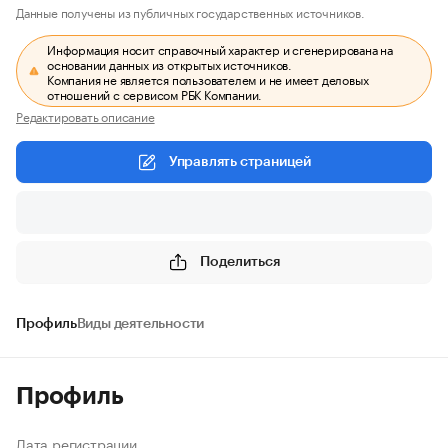
Данные получены из публичных государственных источников.
Информация носит справочный характер и сгенерирована на
основании данных из открытых источников.
Компания не является пользователем и не имеет деловых
отношений с сервисом РБК Компании.
Редактировать описание
Управлять страницей
Поделиться
Профиль
Виды деятельности
Профиль
Дата регистрации