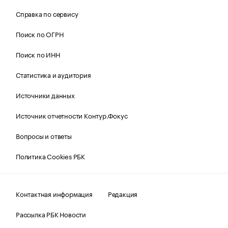
Справка по сервису
Поиск по ОГРН
Поиск по ИНН
Статистика и аудитория
Источники данных
Источник отчетности Контур.Фокус
Вопросы и ответы
Политика Cookies РБК
Контактная информация
Редакция
Рассылка РБК Новости