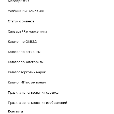
Мероприятия
Учебник РБК Компании
Статьи о бизнесе
Словарь PR и маркетинга
Каталог по ОКВЭД
Каталог по регионам
Каталог по категориям
Каталог торговых марок
Каталог ИП по регионам
Правила использования сервиса
Правила использования изображений
Контакты