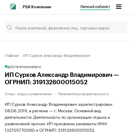
Личный кабинет
РБК Компании
Главная
ИП Сурков Александр Владимирович
ДЕЙСТВУЕТ
ОБНОВЛЕНО
ИП Сурков Александр Владимирович —
ОГРНИП: 319132600015052
Спорт, отдых и развлечения
Развлекательная деятельность
ИП Сурков Александр Владимирович зарегистрирован
06.06.2019, в регионе — г. Москва. Основной вид
деятельности: Деятельность по организации отдыха и
развлечений прочая. ИП присвоены реквизиты ИНН:
132705770090 и ОГРНИП: 319132600015052.