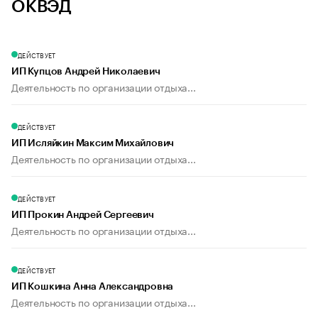
ОКВЭД
ДЕЙСТВУЕТ
ИП Купцов Андрей Николаевич
Деятельность по организации отдыха...
ДЕЙСТВУЕТ
ИП Исляйкин Максим Михайлович
Деятельность по организации отдыха...
ДЕЙСТВУЕТ
ИП Прокин Андрей Сергеевич
Деятельность по организации отдыха...
ДЕЙСТВУЕТ
ИП Кошкина Анна Александровна
Деятельность по организации отдыха...