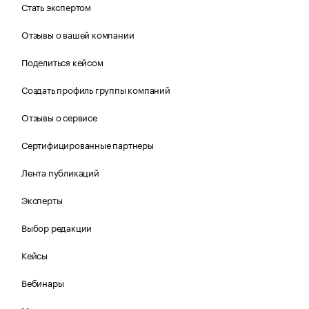
Стать экспертом
Отзывы о вашей компании
Поделиться кейсом
Создать профиль группы компаний
Отзывы о сервисе
Сертифицированные партнеры
Лента публикаций
Эксперты
Выбор редакции
Кейсы
Вебинары