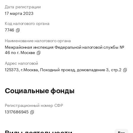
Дата регистрации
17 марта 2023
Код налогового органа
7746
Наименование налогового органа
Межрайонная инспекция Федеральной налоговой службы №
46 по г. Москве
Адрес налоговой
125373, г.Москва, Походный проезд, домовладение 3, стр.2
Социальные фонды
Регистрационный номер СФР
1317686945