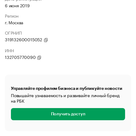
6 июня 2019
Регион
г. Москва
ОГРНИП
319132600015052
ИНН
132705770090
Управляйте профилем бизнеса и публикуйте новости
Повышайте узнаваемость и развивайте личный бренд
на РБК
Получить доступ