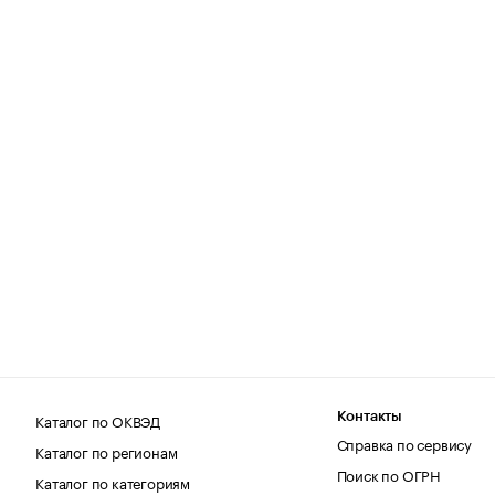
Каталог по ОКВЭД
Контакты
Справка по сервису
Каталог по регионам
Поиск по ОГРН
Каталог по категориям