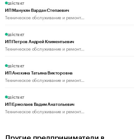
ДЕЙСТВУЕТ
ИП Манукян Вардан Степаевич
Техническое обслуживание и ремонт...
ДЕЙСТВУЕТ
ИП Петров Андрей Климентьевич
Техническое обслуживание и ремонт...
ДЕЙСТВУЕТ
ИП Анохина Татьяна Викторовна
Техническое обслуживание и ремонт...
ДЕЙСТВУЕТ
ИП Ермолаев Вадим Анатольевич
Техническое обслуживание и ремонт...
Другие предприниматели в