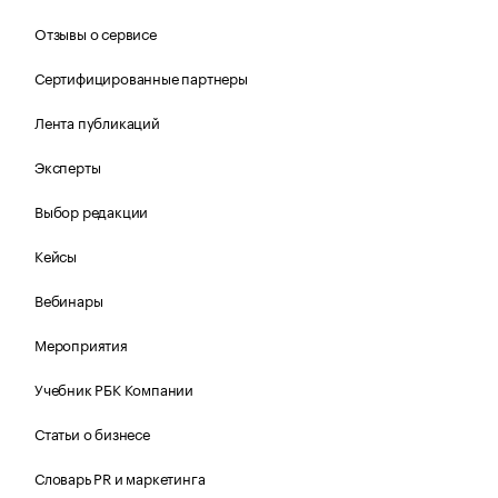
Отзывы о сервисе
Сертифицированные партнеры
Лента публикаций
Эксперты
Выбор редакции
Кейсы
Вебинары
Мероприятия
Учебник РБК Компании
Статьи о бизнесе
Словарь PR и маркетинга