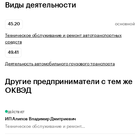
Виды деятельности
45.20
ОСНОВНОЙ
Техническое обслуживание и ремонт автотранспортных
средств
49.41
Деятельность автомобильного грузового транспорта
Другие предприниматели с тем же
ОКВЭД
ДЕЙСТВУЕТ
ИП Алипов Владимир Дмитриевич
Техническое обслуживание и ремонт...