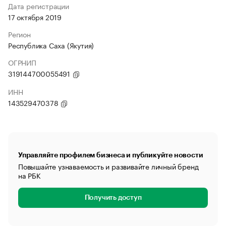
Дата регистрации
17 октября 2019
Регион
Республика Саха (Якутия)
ОГРНИП
319144700055491
ИНН
143529470378
Управляйте профилем бизнеса и публикуйте новости
Повышайте узнаваемость и развивайте личный бренд
на РБК
Получить доступ