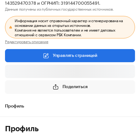
143529470378 и ОГРНИП: 319144700055491.
Данные получены из публичных государственных источников.
Информация носит справочный характер и сгенерирована на
основании данных из открытых источников.
Компания не является пользователем и не имеет деловых
отношений с сервисом РБК Компании.
Редактировать описание
Управлять страницей
Поделиться
Профиль
Профиль