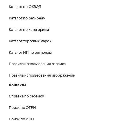
Каталог по ОКВЭД
Каталог по регионам
Каталог по категориям
Каталог торговых марок
Каталог ИП по регионам
Правила использования сервиса
Правила использования изображений
Контакты
Справка по сервису
Поиск по ОГРН
Поиск по ИНН