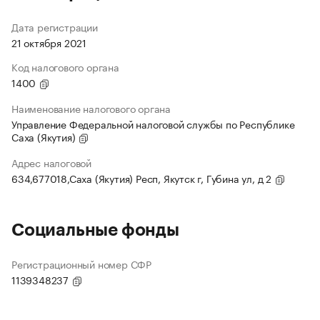
Дата регистрации
21 октября 2021
Код налогового органа
1400
Наименование налогового органа
Управление Федеральной налоговой службы по Республике
Саха (Якутия)
Адрес налоговой
634,677018,Саха (Якутия) Респ, Якутск г, Губина ул, д 2
Социальные фонды
Регистрационный номер СФР
1139348237