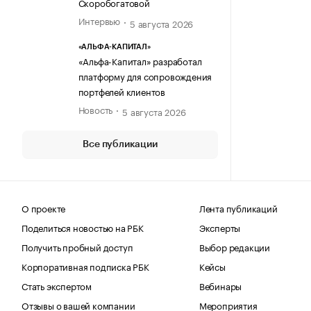
Скоробогатовой
Интервью
5 августа 2026
«АЛЬФА-КАПИТАЛ»
«Альфа-Капитал» разработал
платформу для сопровождения
портфелей клиентов
Новость
5 августа 2026
Все публикации
О проекте
Лента публикаций
Поделиться новостью на РБК
Эксперты
Получить пробный доступ
Выбор редакции
Корпоративная подписка РБК
Кейсы
Стать экспертом
Вебинары
Отзывы о вашей компании
Мероприятия