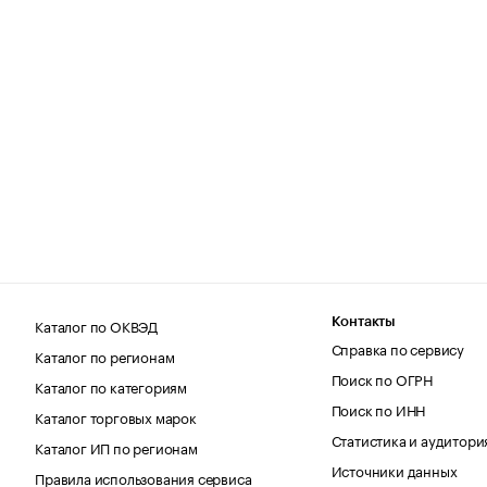
Каталог по ОКВЭД
Контакты
Справка по сервису
Каталог по регионам
Поиск по ОГРН
Каталог по категориям
Поиск по ИНН
Каталог торговых марок
Статистика и аудитори
Каталог ИП по регионам
Источники данных
Правила использования сервиса