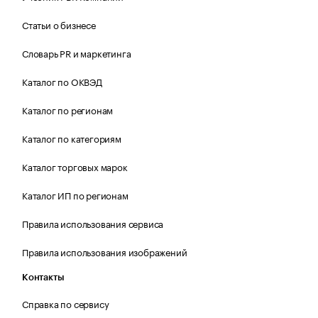
Статьи о бизнесе
Словарь PR и маркетинга
Каталог по ОКВЭД
Каталог по регионам
Каталог по категориям
Каталог торговых марок
Каталог ИП по регионам
Правила использования сервиса
Правила использования изображений
Контакты
Справка по сервису