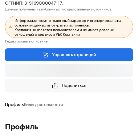
ОГРНИП: 319169000047117.
Данные получены из публичных государственных источников.
Информация носит справочный характер и сгенерирована на
основании данных из открытых источников.
Компания не является пользователем и не имеет деловых
отношений с сервисом РБК Компании.
Редактировать описание
Управлять страницей
Поделиться
Профиль
Виды деятельности
Профиль