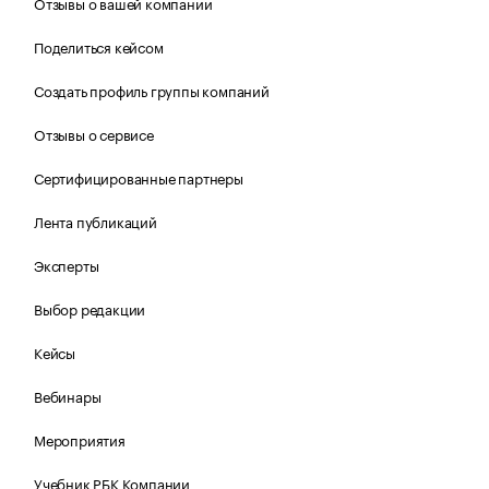
Отзывы о вашей компании
Поделиться кейсом
Создать профиль группы компаний
Отзывы о сервисе
Сертифицированные партнеры
Лента публикаций
Эксперты
Выбор редакции
Кейсы
Вебинары
Мероприятия
Учебник РБК Компании