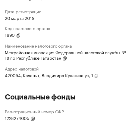
Дата регистрации
20 марта 2019
Код налогового органа
1690
Наименование налогового органа
Межрайонная инспекция Федеральной налоговой службы №
18 по Республике Татарстан
Адрес налоговой
420054, Казань г, Владимира Кулагина ул, 1
Социальные фонды
Регистрационный номер СФР
1228274005