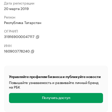
Дата регистрации
20 марта 2019
Регион
Республика Татарстан
ОГРНИП
319169000047117
ИНН
160903778240
Управляйте профилем бизнеса и публикуйте новости
Повышайте узнаваемость и развивайте личный бренд
на РБК
Получить доступ