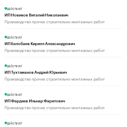
ДЕЙСТВУЕТ
ИП Новиков Виталий Николаевич
Производство прочих строительно-монтажных работ
ДЕЙСТВУЕТ
ИП Белобаев Кирилл Александрович
Производство прочих строительно-монтажных работ
ДЕЙСТВУЕТ
ИП Тухтаманов Андрей Юрьевич
Производство прочих строительно-монтажных работ
ДЕЙСТВУЕТ
ИП Фардеев Ильнар Фаритович
Производство прочих строительно-монтажных работ
ДЕЙСТВУЕТ