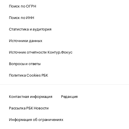
Поиск по ОГРН
Поиск по ИНН
Статистика и аудитория
Источники данных
Источник отчетности Контур.Фокус
Вопросы и ответы
Политика Cookies РБК
Контактная информация
Редакция
Рассылка РБК Новости
Информация об ограничениях