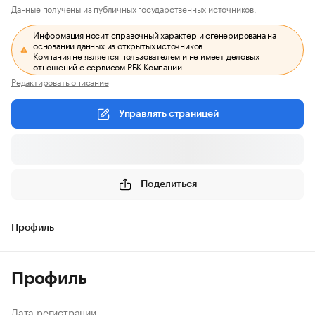
Данные получены из публичных государственных источников.
Информация носит справочный характер и сгенерирована на
основании данных из открытых источников.
Компания не является пользователем и не имеет деловых
отношений с сервисом РБК Компании.
Редактировать описание
Управлять страницей
Поделиться
Профиль
Профиль
Дата регистрации