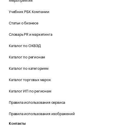
Учебник РБК Компании
Статьи о бизнесе
Словарь PR и маркетинга
Каталог по ОКВЭД
Каталог по регионам
Каталог по категориям
Каталог торговых марок
Каталог ИП по регионам
Правила использования сервиса
Правила использования изображений
Контакты