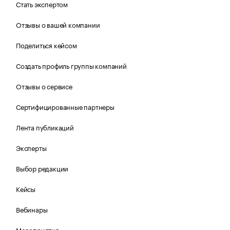
Стать экспертом
Отзывы о вашей компании
Поделиться кейсом
Создать профиль группы компаний
Отзывы о сервисе
Сертифицированные партнеры
Лента публикаций
Эксперты
Выбор редакции
Кейсы
Вебинары
Мероприятия