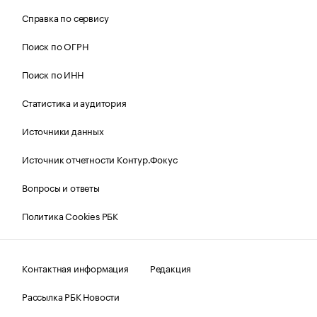
Справка по сервису
Поиск по ОГРН
Поиск по ИНН
Статистика и аудитория
Источники данных
Источник отчетности Контур.Фокус
Вопросы и ответы
Политика Cookies РБК
Контактная информация
Редакция
Рассылка РБК Новости