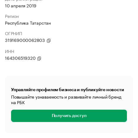
10 апреля 2019
Регион
Республика Татарстан
ОГРНИП
319169000062803
ИНН
164306519320
Управляйте профилем бизнеса и публикуйте новости
Повышайте узнаваемость и развивайте личный бренд
на РБК
Получить доступ