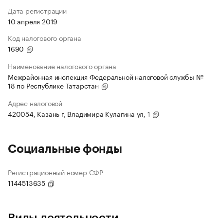
Дата регистрации
10 апреля 2019
Код налогового органа
1690
Наименование налогового органа
Межрайонная инспекция Федеральной налоговой службы №
18 по Республике Татарстан
Адрес налоговой
420054, Казань г, Владимира Кулагина ул, 1
Социальные фонды
Регистрационный номер СФР
1144513635