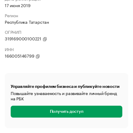
17 июня 2019
Регион
Республика Татарстан
ОГРНИП
319169000100221
ИНН
166005146799
Управляйте профилем бизнеса и публикуйте новости
Повышайте узнаваемость и развивайте личный бренд
на РБК
Получить доступ