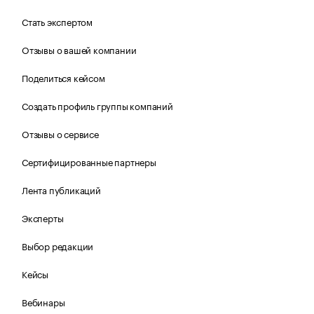
Стать экспертом
Отзывы о вашей компании
Поделиться кейсом
Создать профиль группы компаний
Отзывы о сервисе
Сертифицированные партнеры
Лента публикаций
Эксперты
Выбор редакции
Кейсы
Вебинары