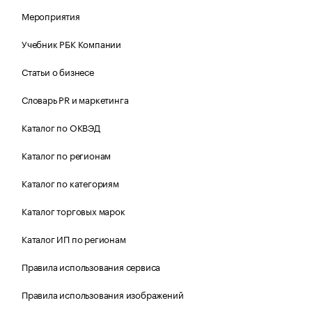
Мероприятия
Учебник РБК Компании
Статьи о бизнесе
Словарь PR и маркетинга
Каталог по ОКВЭД
Каталог по регионам
Каталог по категориям
Каталог торговых марок
Каталог ИП по регионам
Правила использования сервиса
Правила использования изображений