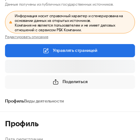
Данные получены из публичных государственных источников.
Информация носит справочный характер и сгенерирована на
основании данных из открытых источников.
Компания не является пользователем и не имеет деловых
отношений с сервисом РБК Компании.
Редактировать описание
Управлять страницей
Поделиться
Профиль
Виды деятельности
Профиль
Дата регистрации