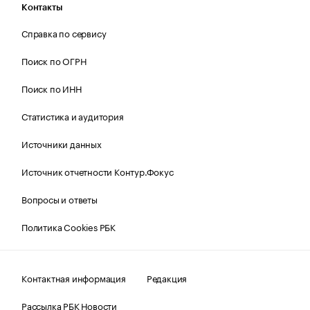
Контакты
Справка по сервису
Поиск по ОГРН
Поиск по ИНН
Статистика и аудитория
Источники данных
Источник отчетности Контур.Фокус
Вопросы и ответы
Политика Cookies РБК
Контактная информация
Редакция
Рассылка РБК Новости