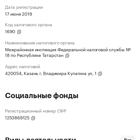
Дата регистрации
17 июня 2019
Код налогового органа
1690
Наименование налогового органа
Межрайонная инспекция Федеральной налоговой службы №
18 по Республике Татарстан
Адрес налоговой
420054, Казань г, Владимира Кулагина ул, 1
Социальные фонды
Регистрационный номер СФР
1253869125