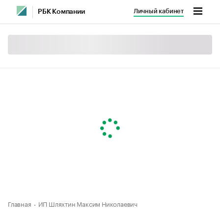
Личный кабинет
РБК Компании
Главная
ИП Шляхтин Максим Николаевич