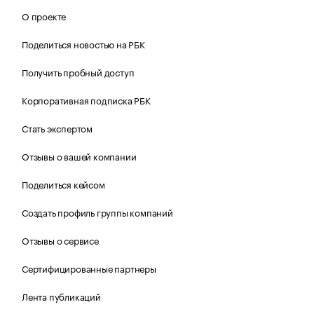
О проекте
Поделиться новостью на РБК
Получить пробный доступ
Корпоративная подписка РБК
Стать экспертом
Отзывы о вашей компании
Поделиться кейсом
Создать профиль группы компаний
Отзывы о сервисе
Сертифицированные партнеры
Лента публикаций