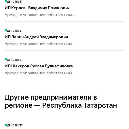
ДЕЙСТВУЕТ
ИП Керпель Владимир Романович
Аренда и управление собственным...
ДЕЙСТВУЕТ
ИП Ларин Андрей Владимирович
Аренда и управление собственным...
ДЕЙСТВУЕТ
ИП Шакиров Руслан Дулкафилович
Аренда и управление собственным...
Другие предприниматели в
регионе — Республика Татарстан
ДЕЙСТВУЕТ