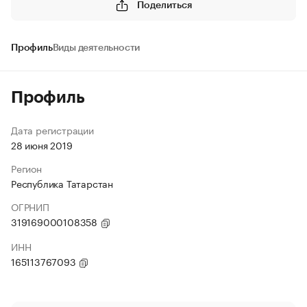
Поделиться
Профиль
Виды деятельности
Профиль
Дата регистрации
28 июня 2019
Регион
Республика Татарстан
ОГРНИП
319169000108358
ИНН
165113767093