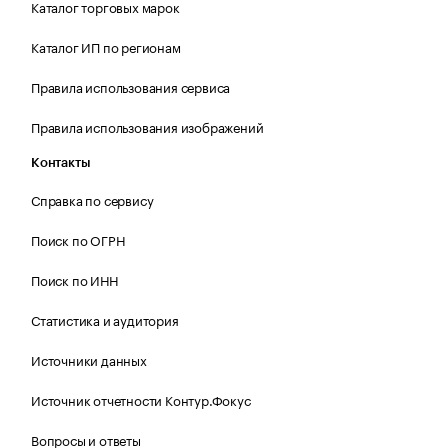
Каталог торговых марок
Каталог ИП по регионам
Правила использования сервиса
Правила использования изображений
Контакты
Справка по сервису
Поиск по ОГРН
Поиск по ИНН
Статистика и аудитория
Источники данных
Источник отчетности Контур.Фокус
Вопросы и ответы