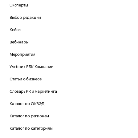
Эксперты
Выбор редакции
Кейсы
Вебинары
Мероприятия
Учебник РБК Компании
Статьи о бизнесе
Словарь PR и маркетинга
Каталог по ОКВЭД
Каталог по регионам
Каталог по категориям