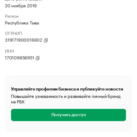
20 ноября 2019
Регион
Республика Тыва
ОГРНИП
319171900016602
ИНН
170109656951
Управляйте профилем бизнеса и публикуйте новости
Повышайте узнаваемость и развивайте личный бренд
на РБК
Получить доступ