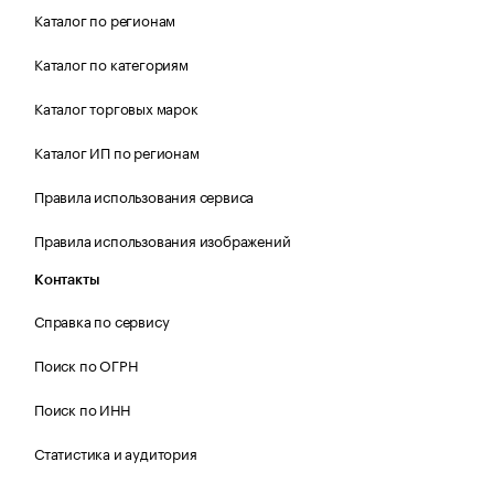
Каталог по регионам
Каталог по категориям
Каталог торговых марок
Каталог ИП по регионам
Правила использования сервиса
Правила использования изображений
Контакты
Справка по сервису
Поиск по ОГРН
Поиск по ИНН
Статистика и аудитория