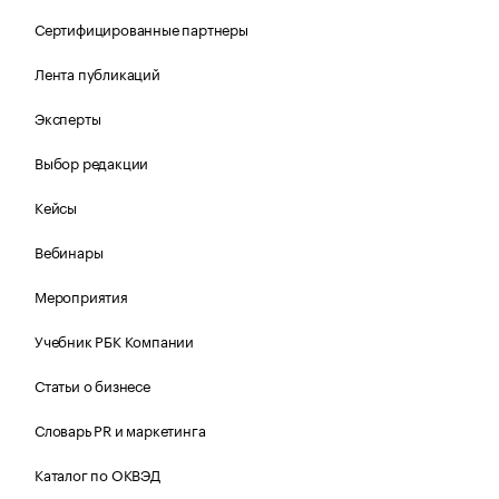
Сертифицированные партнеры
Лента публикаций
Эксперты
Выбор редакции
Кейсы
Вебинары
Мероприятия
Учебник РБК Компании
Статьи о бизнесе
Словарь PR и маркетинга
Каталог по ОКВЭД