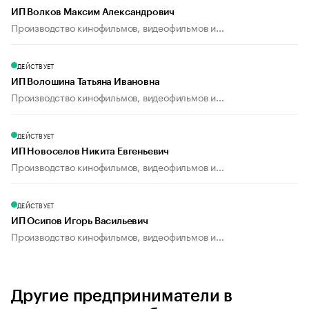
ИП Волков Максим Александрович
Производство кинофильмов, видеофильмов и...
ДЕЙСТВУЕТ
ИП Волошина Татьяна Ивановна
Производство кинофильмов, видеофильмов и...
ДЕЙСТВУЕТ
ИП Новоселов Никита Евгеньевич
Производство кинофильмов, видеофильмов и...
ДЕЙСТВУЕТ
ИП Осипов Игорь Васильевич
Производство кинофильмов, видеофильмов и...
Другие предприниматели в