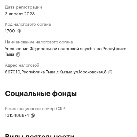
Дата регистрации
3 апреля 2023
Код налогового органа
1700
Наименование налогового органа
Управление Федеральной налоговой службы по Республике
Тыва
Адрес налоговой
667010,Республика Тыва,г.Кызыл,ул.Московская,8
Социальные фонды
Регистрационный номер СФР
1315488674