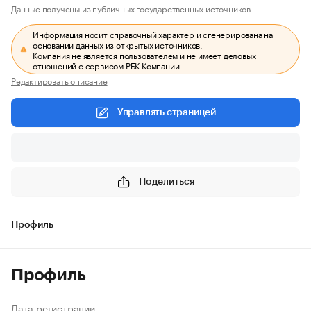
Данные получены из публичных государственных источников.
Информация носит справочный характер и сгенерирована на
основании данных из открытых источников.
Компания не является пользователем и не имеет деловых
отношений с сервисом РБК Компании.
Редактировать описание
Управлять страницей
Поделиться
Профиль
Профиль
Дата регистрации