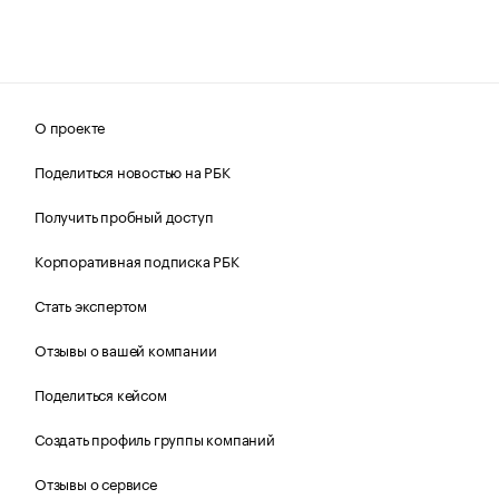
О проекте
Поделиться новостью на РБК
Получить пробный доступ
Корпоративная подписка РБК
Стать экспертом
Отзывы о вашей компании
Поделиться кейсом
Создать профиль группы компаний
Отзывы о сервисе