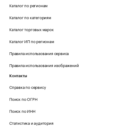
Каталог по регионам
Каталог по категориям
Каталог торговых марок
Каталог ИП по регионам
Правила использования сервиса
Правила использования изображений
Контакты
Справка по сервису
Поиск по ОГРН
Поиск по ИНН
Статистика и аудитория