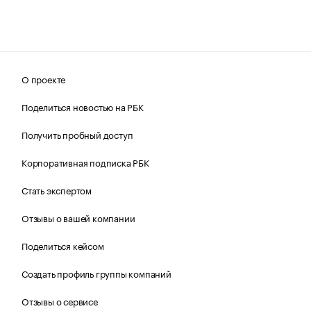
О проекте
Поделиться новостью на РБК
Получить пробный доступ
Корпоративная подписка РБК
Стать экспертом
Отзывы о вашей компании
Поделиться кейсом
Создать профиль группы компаний
Отзывы о сервисе