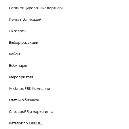
Сертифицированные партнеры
Лента публикаций
Эксперты
Выбор редакции
Кейсы
Вебинары
Мероприятия
Учебник РБК Компании
Статьи о бизнесе
Словарь PR и маркетинга
Каталог по ОКВЭД