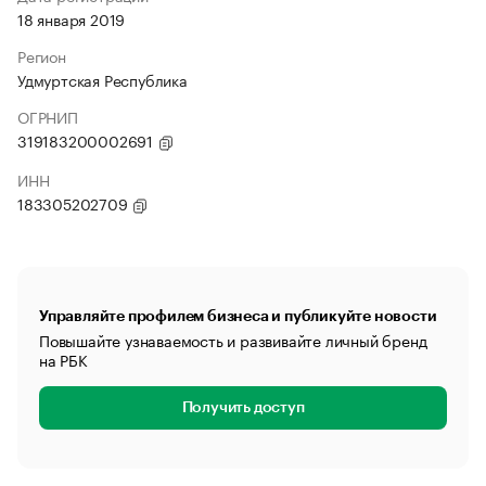
18 января 2019
Регион
Удмуртская Республика
ОГРНИП
319183200002691
ИНН
183305202709
Управляйте профилем бизнеса и публикуйте новости
Повышайте узнаваемость и развивайте личный бренд
на РБК
Получить доступ