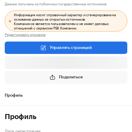
Данные получены из публичных государственных источников.
Информация носит справочный характер и сгенерирована на
основании данных из открытых источников.
Компания не является пользователем и не имеет деловых
отношений с сервисом РБК Компании.
Редактировать описание
Управлять страницей
Поделиться
Профиль
Профиль
Дата регистрации