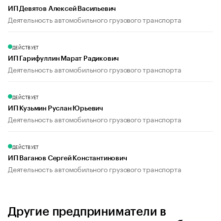
ИП Девятов Алексей Васильевич
Деятельность автомобильного грузового транспорта
ДЕЙСТВУЕТ
ИП Гарифуллин Марат Радикович
Деятельность автомобильного грузового транспорта
ДЕЙСТВУЕТ
ИП Кузьмин Руслан Юрьевич
Деятельность автомобильного грузового транспорта
ДЕЙСТВУЕТ
ИП Ваганов Сергей Константинович
Деятельность автомобильного грузового транспорта
Другие предприниматели в