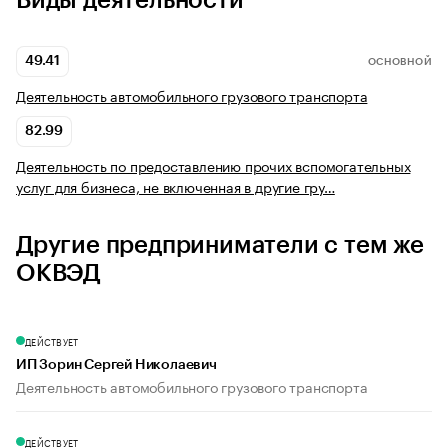
Виды деятельности
49.41
ОСНОВНОЙ
Деятельность автомобильного грузового транспорта
82.99
Деятельность по предоставлению прочих вспомогательных
услуг для бизнеса, не включенная в другие гру…
Другие предприниматели с тем же
ОКВЭД
ДЕЙСТВУЕТ
ИП Зорин Сергей Николаевич
Деятельность автомобильного грузового транспорта
ДЕЙСТВУЕТ