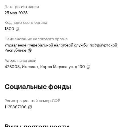
Дата регистрации
25 мая 2023
Код налогового органа
1800
Наименование налогового органа
Управление Федеральной налоговой службы по Удмуртской
Республике
Адрес налоговой
426003, Ижевск г, Карла Маркса ул, д 130
Социальные фонды
Регистрационный номер СФР
1129367106