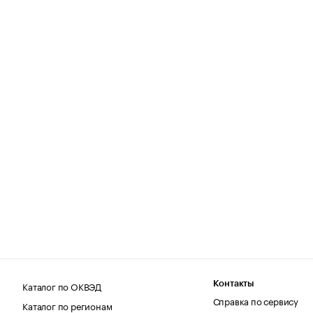
Каталог по ОКВЭД
Контакты
Справка по сервису
Каталог по регионам