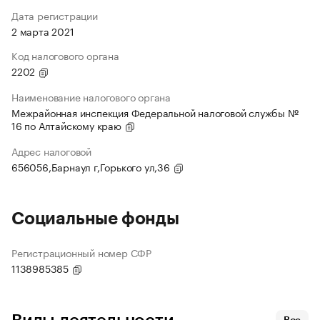
Дата регистрации
2 марта 2021
Код налогового органа
2202
Наименование налогового органа
Межрайонная инспекция Федеральной налоговой службы №
16 по Алтайскому краю
Адрес налоговой
656056,Барнаул г,Горького ул,36
Социальные фонды
Регистрационный номер СФР
1138985385