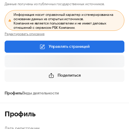
Данные получены из публичных государственных источников.
Информация носит справочный характер и сгенерирована на
основании данных из открытых источников.
Компания не является пользователем и не имеет деловых
отношений с сервисом РБК Компании.
Редактировать описание
Управлять страницей
Поделиться
Профиль
Виды деятельности
Профиль
Дата регистрации