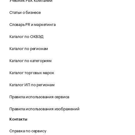
Статьи о бизнесе
Словарь PR и маркетинга
Каталог по ОКВЭД
Каталог по регионам
Каталог по категориям
Каталог торговых марок
Каталог ИП по регионам
Правила использования сервиса
Правила использования изображений
Контакты
Справка по сервису