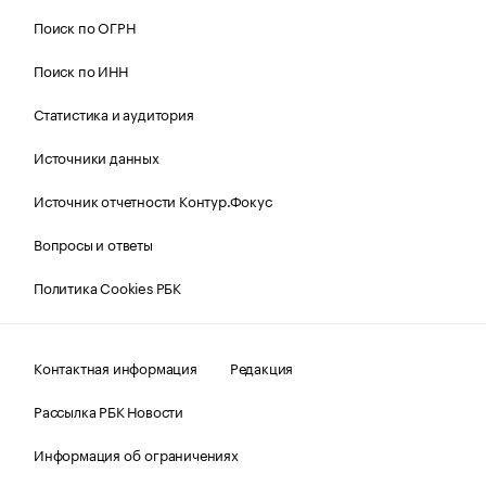
Поиск по ОГРН
Поиск по ИНН
Статистика и аудитория
Источники данных
Источник отчетности Контур.Фокус
Вопросы и ответы
Политика Cookies РБК
Контактная информация
Редакция
Рассылка РБК Новости
Информация об ограничениях