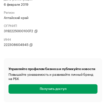
6 февраля 2019
Регион
Алтайский край
ОГРНИП
319222500010072
ИНН
222308604945
Управляйте профилем бизнеса и публикуйте новости
Повышайте узнаваемость и развивайте личный бренд
на РБК
Получить доступ