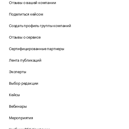
Отзывы о вашей компании
Поделиться кейсом
Создать профиль группы компаний
Отзывы о сервисе
Сертифицированные партнеры
Лента публикаций
Эксперты
Выбор редакции
Кейсы
Вебинары
Мероприятия
Учебник РБК Компании