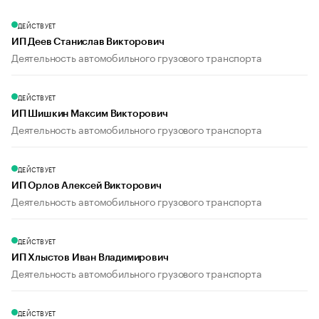
ДЕЙСТВУЕТ
ИП Деев Станислав Викторович
Деятельность автомобильного грузового транспорта
ДЕЙСТВУЕТ
ИП Шишкин Максим Викторович
Деятельность автомобильного грузового транспорта
ДЕЙСТВУЕТ
ИП Орлов Алексей Викторович
Деятельность автомобильного грузового транспорта
ДЕЙСТВУЕТ
ИП Хлыстов Иван Владимирович
Деятельность автомобильного грузового транспорта
ДЕЙСТВУЕТ