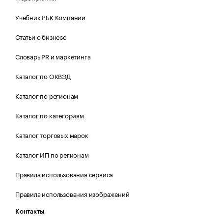
Учебник РБК Компании
Статьи о бизнесе
Словарь PR и маркетинга
Каталог по ОКВЭД
Каталог по регионам
Каталог по категориям
Каталог торговых марок
Каталог ИП по регионам
Правила использования сервиса
Правила использования изображений
Контакты