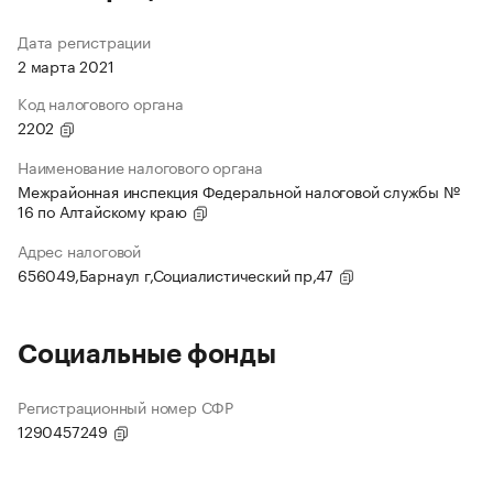
Дата регистрации
2 марта 2021
Код налогового органа
2202
Наименование налогового органа
Межрайонная инспекция Федеральной налоговой службы №
16 по Алтайскому краю
Адрес налоговой
656049,Барнаул г,Социалистический пр,47
Социальные фонды
Регистрационный номер СФР
1290457249