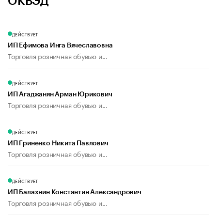
ОКВЭД
ДЕЙСТВУЕТ
ИП Ефимова Инга Вячеславовна
Торговля розничная обувью и...
ДЕЙСТВУЕТ
ИП Агаджанян Арман Юрикович
Торговля розничная обувью и...
ДЕЙСТВУЕТ
ИП Гриненко Никита Павлович
Торговля розничная обувью и...
ДЕЙСТВУЕТ
ИП Балахнин Константин Александрович
Торговля розничная обувью и...