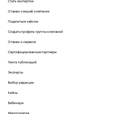
Стать экспертом
Отзывы о вашей компании
Поделиться кейсом
Создать профиль группы компаний
Отзывы о сервисе
Сертифицированные партнеры
Лента публикаций
Эксперты
Выбор редакции
Кейсы
Вебинары
Мероприятия