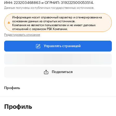
ИНН: 223203468863 и ОГРНИП: 319222500053514.
Данные получены из публичных государственных источников.
Информация носит справочный характер и сгенерирована на
основании данных из открытых источников.
Компания не является пользователем и не имеет деловых
отношений с сервисом РБК Компании.
Редактировать описание
Управлять страницей
Поделиться
Профиль
Профиль