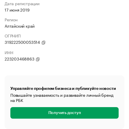
Дата регистрации
17 июня 2019
Регион
Алтайский край
ОГРНИП
319222500053514
ИНН
223203468863
Управляйте профилем бизнеса и публикуйте новости
Повышайте узнаваемость и развивайте личный бренд
на РБК
Получить доступ