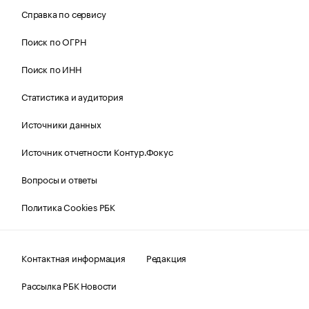
Справка по сервису
Поиск по ОГРН
Поиск по ИНН
Статистика и аудитория
Источники данных
Источник отчетности Контур.Фокус
Вопросы и ответы
Политика Cookies РБК
Контактная информация
Редакция
Рассылка РБК Новости