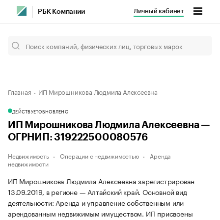
Личный кабинет
РБК Компании
Главная
ИП Мирошникова Людмила Алексеевна
ДЕЙСТВУЕТ
ОБНОВЛЕНО
ИП Мирошникова Людмила Алексеевна —
ОГРНИП: 319222500080576
Недвижимость
Операции с недвижимостью
Аренда
недвижимости
ИП Мирошникова Людмила Алексеевна зарегистрирован
13.09.2019, в регионе — Алтайский край. Основной вид
деятельности: Аренда и управление собственным или
арендованным недвижимым имуществом. ИП присвоены