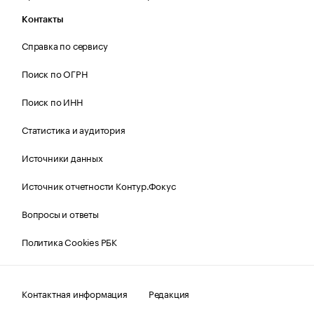
Контакты
Справка по сервису
Поиск по ОГРН
Поиск по ИНН
Статистика и аудитория
Источники данных
Источник отчетности Контур.Фокус
Вопросы и ответы
Политика Cookies РБК
Контактная информация
Редакция