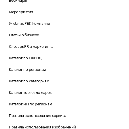
Мероприятия
Учебник РБК Компании
Статьи о бизнесе
Словарь PR и маркетинга
Каталог по ОКВЭД
Каталог по регионам
Каталог по категориям
Каталог торговых марок
Каталог ИП по регионам
Правила использования сервиса
Правила использования изображений