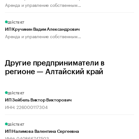
Аренда и управление собственным...
ДЕЙСТВУЕТ
ИП Кручинин Вадим Александрович
Аренда и управление собственным...
Другие предприниматели в
регионе — Алтайский край
ДЕЙСТВУЕТ
ИП Зейбель Виктор Викторович
ИНН: 226000117304
ДЕЙСТВУЕТ
ИП Налимова Валентина Сергеевна
ИНН: 040866747503