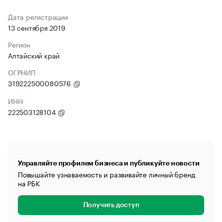
Дата регистрации
13 сентября 2019
Регион
Алтайский край
ОГРНИП
319222500080576
ИНН
222503128104
Управляйте профилем бизнеса и публикуйте новости
Повышайте узнаваемость и развивайте личный бренд
на РБК
Получить доступ