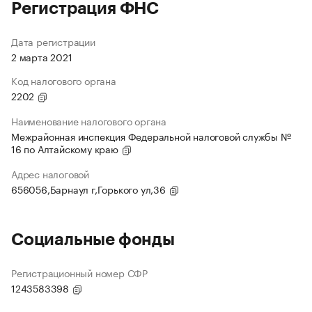
Регистрация ФНС
Дата регистрации
2 марта 2021
Код налогового органа
2202
Наименование налогового органа
Межрайонная инспекция Федеральной налоговой службы №
16 по Алтайскому краю
Адрес налоговой
656056,Барнаул г,Горького ул,36
Социальные фонды
Регистрационный номер СФР
1243583398