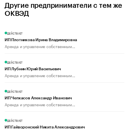
Другие предприниматели с тем же
ОКВЭД
ДЕЙСТВУЕТ
ИП Плотникова Ирина Владимировна
Аренда и управление собственным...
ДЕЙСТВУЕТ
ИП Лубнин Юрий Васильевич
Аренда и управление собственным...
ДЕЙСТВУЕТ
ИП Чепкасов Александр Иванович
Аренда и управление собственным...
ДЕЙСТВУЕТ
ИП Гайворонский Никита Александрович