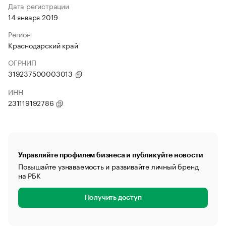
Дата регистрации
14 января 2019
Регион
Краснодарский край
ОГРНИП
319237500003013
ИНН
231119192786
Управляйте профилем бизнеса и публикуйте новости
Повышайте узнаваемость и развивайте личный бренд
на РБК
Получить доступ