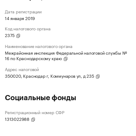
Дата регистрации
14 января 2019
Код налогового органа
2375
Наименование налогового органа
Межрайонная инспекция Федеральной налоговой службы №
16 по Краснодарскому краю
Адрес налоговой
350020, Краснодар г, Коммунаров ул, д 235
Социальные фонды
Регистрационный номер СФР
1313022988