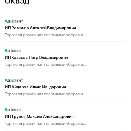
ОКВЭД
ДЕЙСТВУЕТ
ИП Романов Алексей Владимирович
Торговля розничная головными уборами...
ДЕЙСТВУЕТ
ИП Казаков Петр Владимирович
Торговля розничная головными уборами...
ДЕЙСТВУЕТ
ИП Айдаров Ильяс Ильдарович
Торговля розничная головными уборами...
ДЕЙСТВУЕТ
ИП Трунов Максим Александрович
Торговля розничная головными уборами...