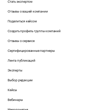
Стать экспертом
Отзывы о вашей компании
Поделиться кейсом
Создать профиль группы компаний
Отзывы о сервисе
Сертифицированные партнеры
Лента публикаций
Эксперты
Выбор редакции
Кейсы
Вебинары
Мероприятия