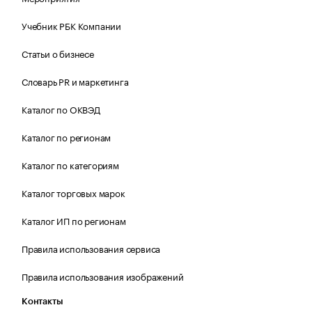
Учебник РБК Компании
Статьи о бизнесе
Словарь PR и маркетинга
Каталог по ОКВЭД
Каталог по регионам
Каталог по категориям
Каталог торговых марок
Каталог ИП по регионам
Правила использования сервиса
Правила использования изображений
Контакты