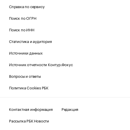
Справка по сервису
Поиск по ОГРН
Поиск по ИНН
Статистика и аудитория
Источники данных
Источник отчетности Контур.Фокус
Вопросы и ответы
Политика Cookies РБК
Контактная информация
Редакция
Рассылка РБК Новости