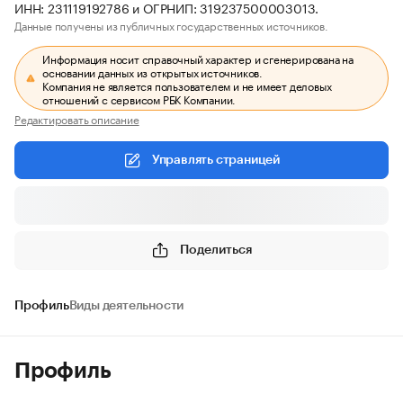
ИНН: 231119192786 и ОГРНИП: 319237500003013.
Данные получены из публичных государственных источников.
Информация носит справочный характер и сгенерирована на
основании данных из открытых источников.
Компания не является пользователем и не имеет деловых
отношений с сервисом РБК Компании.
Редактировать описание
Управлять страницей
Поделиться
Профиль
Виды деятельности
Профиль