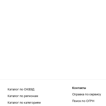
Каталог по ОКВЭД
Контакты
Справка по сервису
Каталог по регионам
Поиск по ОГРН
Каталог по категориям