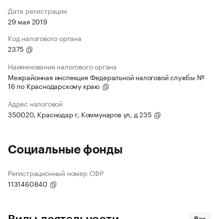
Дата регистрации
29 мая 2019
Код налогового органа
2375
Наименование налогового органа
Межрайонная инспекция Федеральной налоговой службы №
16 по Краснодарскому краю
Адрес налоговой
350020, Краснодар г, Коммунаров ул, д 235
Социальные фонды
Регистрационный номер СФР
1131460840