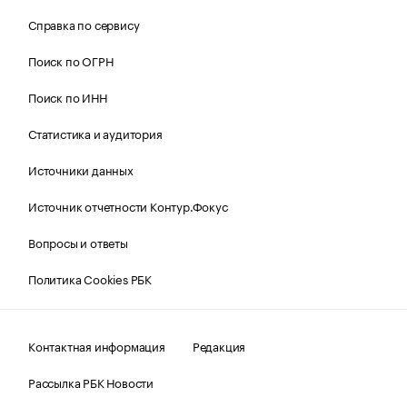
Справка по сервису
Поиск по ОГРН
Поиск по ИНН
Статистика и аудитория
Источники данных
Источник отчетности Контур.Фокус
Вопросы и ответы
Политика Cookies РБК
Контактная информация
Редакция
Рассылка РБК Новости