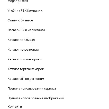
Мероприятия
Учебник РБК Компании
Статьи о бизнесе
Словарь PR и маркетинга
Каталог по ОКВЭД
Каталог по регионам
Каталог по категориям
Каталог торговых марок
Каталог ИП по регионам
Правила использования сервиса
Правила использования изображений
Контакты