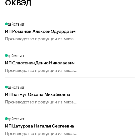
ОКВЭД
ДЕЙСТВУЕТ
ИП Романюк Алексей Эдуардович
Производство продукции из мяса...
ДЕЙСТВУЕТ
ИП Сластенин Денис Николаевич
Производство продукции из мяса...
ДЕЙСТВУЕТ
ИП Багмут Оксана Михайловна
Производство продукции из мяса...
ДЕЙСТВУЕТ
ИП Цатурова Наталья Сергеевна
Производство продукции из мяса...