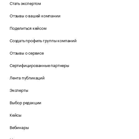
Стать экспертом
Отзывы о вашей компании
Поделиться кейсом
Создать профиль группы компаний
Отзывы о сервисе
Сертифицированные партнеры
Лента публикаций
Эксперты
Выбор редакции
Кейсы
Вебинары