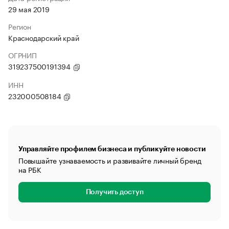
29 мая 2019
Регион
Краснодарский край
ОГРНИП
319237500191394
ИНН
232000508184
Управляйте профилем бизнеса и публикуйте новости
Повышайте узнаваемость и развивайте личный бренд
на РБК
Получить доступ