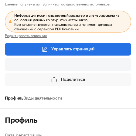
Данные получены из публичных государственных источников.
Информация носит справочный характер и сгенерирована на
основании данных из открытых источников.
Компания не является пользователем и не имеет деловых
отношений с сервисом РБК Компании.
Редактировать описание
Управлять страницей
Поделиться
Профиль
Виды деятельности
Профиль
Дата регистрации