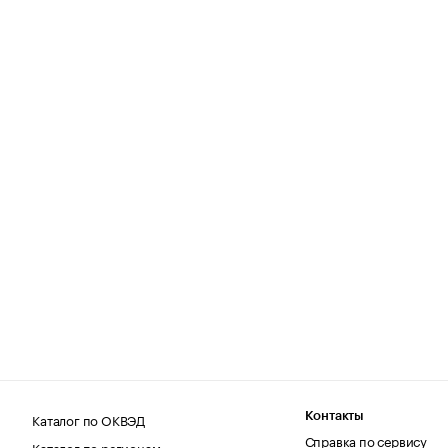
Каталог по ОКВЭД
Контакты
Справка по сервису
Каталог по регионам