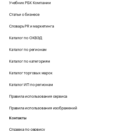
Учебник РБК Компании
Статьи о бизнесе
Словарь PR и маркетинга
Каталог по ОКВЭД
Каталог по регионам
Каталог по категориям
Каталог торговых марок
Каталог ИП по регионам
Правила использования сервиса
Правила использования изображений
Контакты
Справка по сервису