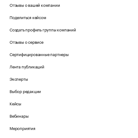
Отзывы о вашей компании
Поделиться кейсом
Создать профиль группы компаний
Отзывы о сервисе
Сертифицированные партнеры
Лента публикаций
Эксперты
Выбор редакции
Кейсы
Вебинары
Мероприятия