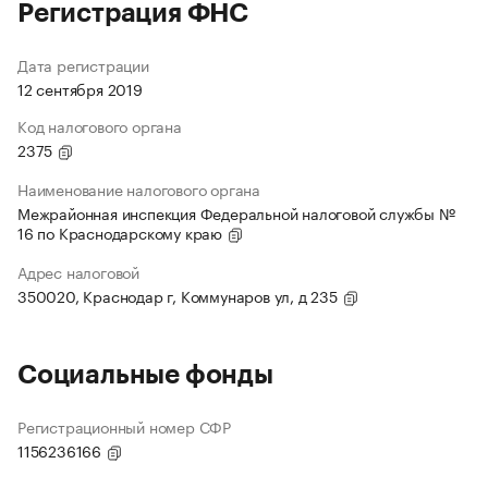
Регистрация ФНС
Дата регистрации
12 сентября 2019
Код налогового органа
2375
Наименование налогового органа
Межрайонная инспекция Федеральной налоговой службы №
16 по Краснодарскому краю
Адрес налоговой
350020, Краснодар г, Коммунаров ул, д 235
Социальные фонды
Регистрационный номер СФР
1156236166