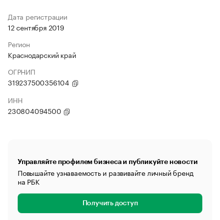
Дата регистрации
12 сентября 2019
Регион
Краснодарский край
ОГРНИП
319237500356104
ИНН
230804094500
Управляйте профилем бизнеса и публикуйте новости
Повышайте узнаваемость и развивайте личный бренд
на РБК
Получить доступ