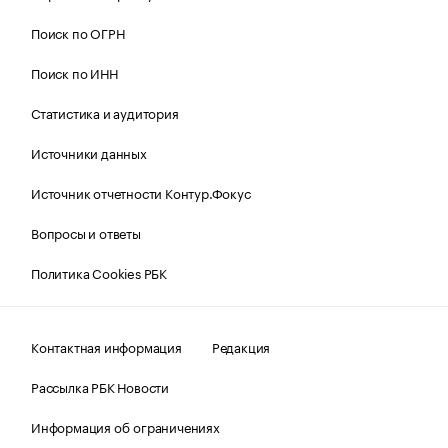
Поиск по ОГРН
Поиск по ИНН
Статистика и аудитория
Источники данных
Источник отчетности Контур.Фокус
Вопросы и ответы
Политика Cookies РБК
Контактная информация
Редакция
Рассылка РБК Новости
Информация об ограничениях