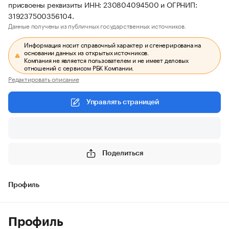
присвоены реквизиты ИНН: 230804094500 и ОГРНИП:
319237500356104.
Данные получены из публичных государственных источников.
Информация носит справочный характер и сгенерирована на
основании данных из открытых источников.
Компания не является пользователем и не имеет деловых
отношений с сервисом РБК Компании.
Редактировать описание
Управлять страницей
Поделиться
Профиль
Профиль