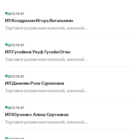
ДЕЙСТВУЕТ
ИП Кондрахин Игорь Витальевич
Торговля розничная мужской, женской...
ДЕЙСТВУЕТ
ИП Гусейнов Рауф Гусейн Оглы
Торговля розничная мужской, женской...
ДЕЙСТВУЕТ
ИП Данелян Роза Суреновна
Торговля розничная мужской, женской...
ДЕЙСТВУЕТ
ИП Юрченко Алена Сергеевна
Торговля розничная мужской, женской...
ДЕЙСТВУЕТ