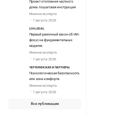
Проект отопления частного
дома: пошаговая инструкция
Мнение эксперта
7 августа 2026
LCH.LEGAL
Первый рамочный закон об ИИ:
фокус на фундаментальных
моделях
Мнение эксперта
7 августа 2026
ЧЕРТАРИНСКАЯ И ПАРТНЕРЫ
Психологическая безопасность
или зона комфорта
Мнение эксперта
7 августа 2026
Все публикации