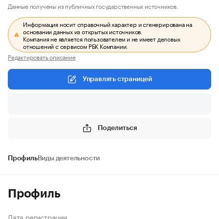
Данные получены из публичных государственных источников.
Информация носит справочный характер и сгенерирована на
основании данных из открытых источников.
Компания не является пользователем и не имеет деловых
отношений с сервисом РБК Компании.
Редактировать описание
Управлять страницей
Поделиться
Профиль
Виды деятельности
Профиль
Дата регистрации