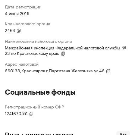
Дата регистрации
4 июня 2019
Код налогового органа
2468
Наименование налогового органа
Межрайонная инспекция Федеральной налоговой службы №
23 по Красноярскому краю
Адрес налоговой
660133,Красноярск г,Партизана Железняка ул,46
Социальные фонды
Регистрационный номер СФР
1241670551