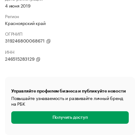
4 июня 2019
Регион
Красноярский край
ОГРНИП
319246800068671
ИНН
246515283129
Управляйте профилем бизнеса и публикуйте новости
Повышайте узнаваемость и развивайте личный бренд
на РБК
Получить доступ