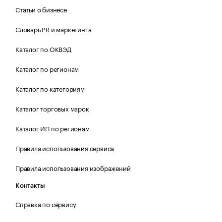
Статьи о бизнесе
Словарь PR и маркетинга
Каталог по ОКВЭД
Каталог по регионам
Каталог по категориям
Каталог торговых марок
Каталог ИП по регионам
Правила использования сервиса
Правила использования изображений
Контакты
Справка по сервису