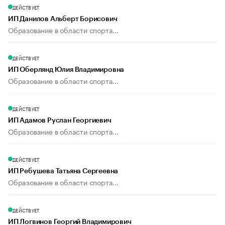
ДЕЙСТВУЕТ
ИП Данилов Альберт Борисович
Образование в области спорта...
ДЕЙСТВУЕТ
ИП Оберлянд Юлия Владимировна
Образование в области спорта...
ДЕЙСТВУЕТ
ИП Адамов Руслан Георгиевич
Образование в области спорта...
ДЕЙСТВУЕТ
ИП Ребушева Татьяна Сергеевна
Образование в области спорта...
ДЕЙСТВУЕТ
ИП Логвинов Георгий Владимирович