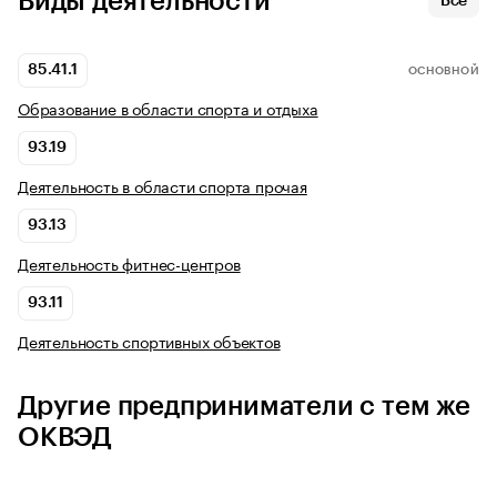
Виды деятельности
Все
85.41.1
ОСНОВНОЙ
Образование в области спорта и отдыха
93.19
Деятельность в области спорта прочая
93.13
Деятельность фитнес-центров
93.11
Деятельность спортивных объектов
Другие предприниматели с тем же
ОКВЭД