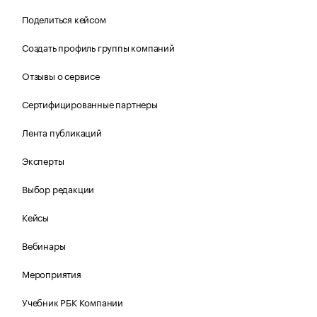
Поделиться кейсом
Создать профиль группы компаний
Отзывы о сервисе
Сертифицированные партнеры
Лента публикаций
Эксперты
Выбор редакции
Кейсы
Вебинары
Мероприятия
Учебник РБК Компании