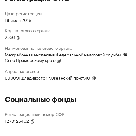
Дата регистрации
18 июля 2019
Код налогового органа
2536
Наименование налогового органа
Межрайонная инспекция Федеральной налоговой службы №
15 по Приморскому краю
Адрес налоговой
690091,Владивосток г,Океанский пр-кт,40
Социальные фонды
Регистрационный номер СФР
1270125402