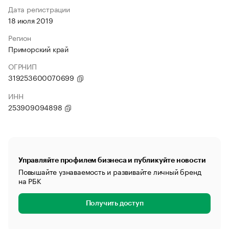
Дата регистрации
18 июля 2019
Регион
Приморский край
ОГРНИП
319253600070699
ИНН
253909094898
Управляйте профилем бизнеса и публикуйте новости
Повышайте узнаваемость и развивайте личный бренд
на РБК
Получить доступ