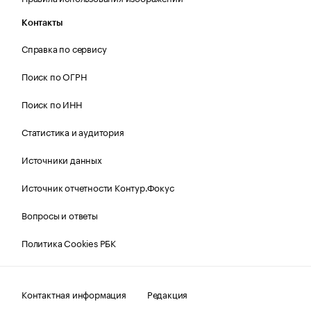
Контакты
Справка по сервису
Поиск по ОГРН
Поиск по ИНН
Статистика и аудитория
Источники данных
Источник отчетности Контур.Фокус
Вопросы и ответы
Политика Cookies РБК
Контактная информация
Редакция