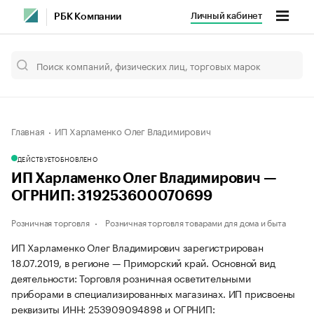
Личный кабинет
РБК Компании
Главная
ИП Харламенко Олег Владимирович
ДЕЙСТВУЕТ
ОБНОВЛЕНО
ИП Харламенко Олег Владимирович —
ОГРНИП: 319253600070699
Розничная торговля
Розничная торговля товарами для дома и быта
ИП Харламенко Олег Владимирович зарегистрирован
18.07.2019, в регионе — Приморский край. Основной вид
деятельности: Торговля розничная осветительными
приборами в специализированных магазинах. ИП присвоены
реквизиты ИНН: 253909094898 и ОГРНИП: