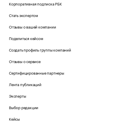
Корпоративная подписка РБК
Стать экспертом
Отзывы о вашей компании
Поделиться кейсом
Создать профиль группы компаний
Отзывы о сервисе
Сертифицированные партнеры
Лента публикаций
Эксперты
Выбор редакции
Кейсы