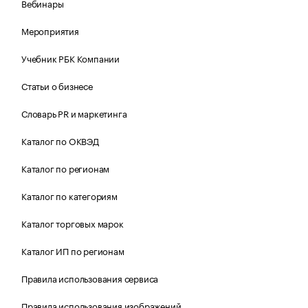
Вебинары
Мероприятия
Учебник РБК Компании
Статьи о бизнесе
Словарь PR и маркетинга
Каталог по ОКВЭД
Каталог по регионам
Каталог по категориям
Каталог торговых марок
Каталог ИП по регионам
Правила использования сервиса
Правила использования изображений