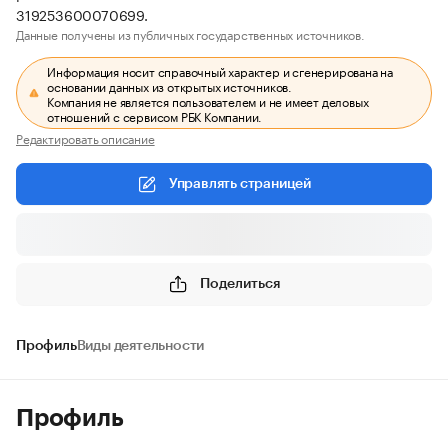
319253600070699.
Данные получены из публичных государственных источников.
Информация носит справочный характер и сгенерирована на
основании данных из открытых источников.
Компания не является пользователем и не имеет деловых
отношений с сервисом РБК Компании.
Редактировать описание
Управлять страницей
Поделиться
Профиль
Виды деятельности
Профиль