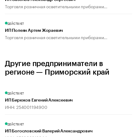
Торговля розничная осветительными приборами...
ДЕЙСТВУЕТ
ИП Полеян Артем Жораевич
Торговля розничная осветительными приборами...
Другие предприниматели в
регионе — Приморский край
ДЕЙСТВУЕТ
ИП Бирюков Евгений Алексеевич
ИНН: 254001194900
ДЕЙСТВУЕТ
ИП Богословский Валерий Александрович