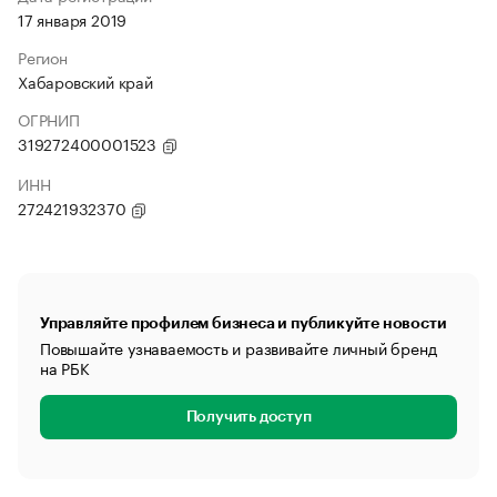
17 января 2019
Регион
Хабаровский край
ОГРНИП
319272400001523
ИНН
272421932370
Управляйте профилем бизнеса и публикуйте новости
Повышайте узнаваемость и развивайте личный бренд
на РБК
Получить доступ