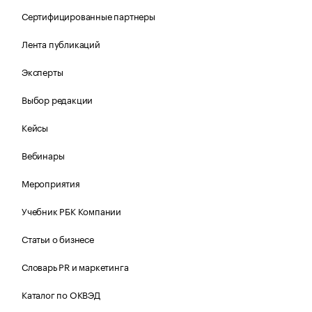
Сертифицированные партнеры
Лента публикаций
Эксперты
Выбор редакции
Кейсы
Вебинары
Мероприятия
Учебник РБК Компании
Статьи о бизнесе
Словарь PR и маркетинга
Каталог по ОКВЭД