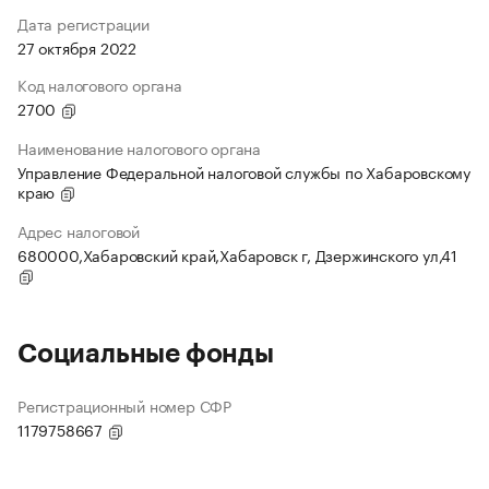
Дата регистрации
27 октября 2022
Код налогового органа
2700
Наименование налогового органа
Управление Федеральной налоговой службы по Хабаровскому
краю
Адрес налоговой
680000,Хабаровский край,Хабаровск г, Дзержинского ул,41
Социальные фонды
Регистрационный номер СФР
1179758667