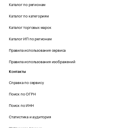
Каталог по регионам
Каталог по категориям
Каталог торговых марок
Каталог ИП по регионам
Правила использования сервиса
Правила использования изображений
Контакты
Справка по сервису
Поиск по ОГРН
Поиск по ИНН
Статистика и аудитория
Источники данных