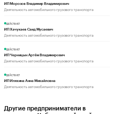
ИП Морозов Владимир Владимирович
Деятельность автомобильного грузового транспорта
ДЕЙСТВУЕТ
ИП Хачукаев Саид Мусаевич
Деятельность автомобильного грузового транспорта
ДЕЙСТВУЕТ
ИП Черницын Артём Владимирович
Деятельность автомобильного грузового транспорта
ДЕЙСТВУЕТ
ИП Иляхина Анна Михайловна
Деятельность автомобильного грузового транспорта
Другие предприниматели в