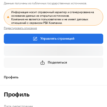
Данные получены из публичных государственных источников.
Информация носит справочный характер и сгенерирована на
основании данных из открытых источников.
Компания не является пользователем и не имеет деловых
отношений с сервисом РБК Компании.
Редактировать описание
Управлять страницей
Поделиться
Профиль
Профиль
Дата регистрации