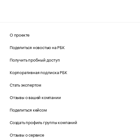
О проекте
Поделиться новостью на РБК
Получить пробный доступ
Корпоративная подписка РБК
Стать экспертом
Отзывы о вашей компании
Поделиться кейсом
Создать профиль группы компаний
Отзывы о сервисе