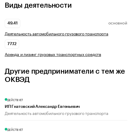
Виды деятельности
49.41
ОСНОВНОЙ
Деятельность автомобильного грузового транспорта
77.12
Аренда и лизинг грузовых транспортных средств
Другие предприниматели с тем же
ОКВЭД
ДЕЙСТВУЕТ
ИП Гнатовский Александр Евгеньевич
Деятельность автомобильного грузового транспорта
ДЕЙСТВУЕТ