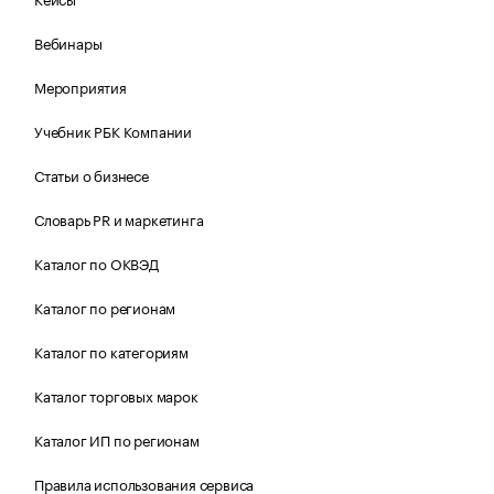
Вебинары
Мероприятия
Учебник РБК Компании
Статьи о бизнесе
Словарь PR и маркетинга
Каталог по ОКВЭД
Каталог по регионам
Каталог по категориям
Каталог торговых марок
Каталог ИП по регионам
Правила использования сервиса