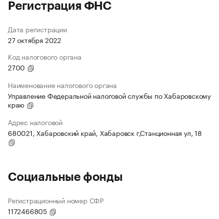
Регистрация ФНС
Дата регистрации
27 октября 2022
Код налогового органа
2700
Наименование налогового органа
Управление Федеральной налоговой службы по Хабаровскому
краю
Адрес налоговой
680021, Хабаровский край, Хабаровск г,Станционная ул, 18
Социальные фонды
Регистрационный номер СФР
1172466805