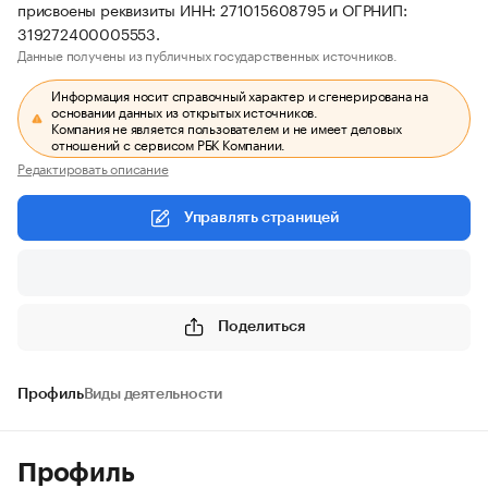
присвоены реквизиты ИНН: 271015608795 и ОГРНИП:
319272400005553.
Данные получены из публичных государственных источников.
Информация носит справочный характер и сгенерирована на
основании данных из открытых источников.
Компания не является пользователем и не имеет деловых
отношений с сервисом РБК Компании.
Редактировать описание
Управлять страницей
Поделиться
Профиль
Виды деятельности
Профиль