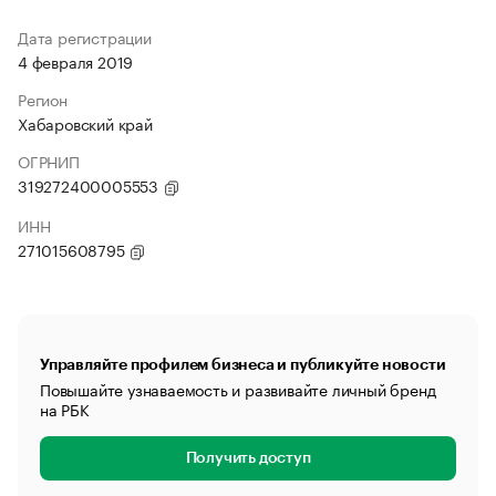
Дата регистрации
4 февраля 2019
Регион
Хабаровский край
ОГРНИП
319272400005553
ИНН
271015608795
Управляйте профилем бизнеса и публикуйте новости
Повышайте узнаваемость и развивайте личный бренд
на РБК
Получить доступ