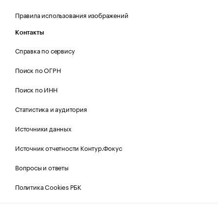
Правила использования изображений
Контакты
Справка по сервису
Поиск по ОГРН
Поиск по ИНН
Статистика и аудитория
Источники данных
Источник отчетности Контур.Фокус
Вопросы и ответы
Политика Cookies РБК