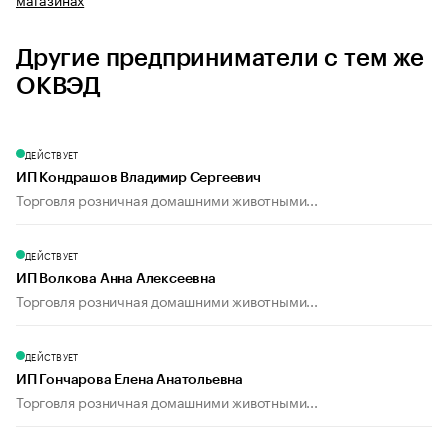
Другие предприниматели с тем же
ОКВЭД
ДЕЙСТВУЕТ
ИП Кондрашов Владимир Сергеевич
Торговля розничная домашними животными...
ДЕЙСТВУЕТ
ИП Волкова Анна Алексеевна
Торговля розничная домашними животными...
ДЕЙСТВУЕТ
ИП Гончарова Елена Анатольевна
Торговля розничная домашними животными...