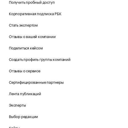
Получить пробный доступ
Корпоративная подписка РБК
Стать экспертом
Отзывы о вашей компании
Поделиться кейсом
Создать профиль группы компаний
Отзывы о сервисе
Сертифицированные партнеры
Лента публикаций
Эксперты
Выбор редакции
Кейсы