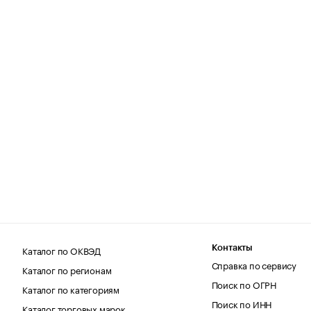
Каталог по ОКВЭД
Контакты
Справка по сервису
Каталог по регионам
Поиск по ОГРН
Каталог по категориям
Поиск по ИНН
Каталог торговых марок