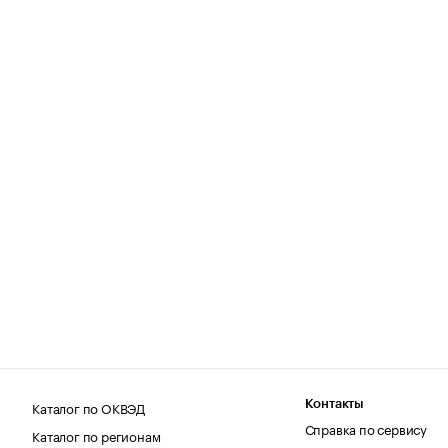
Каталог по ОКВЭД
Контакты
Справка по сервису
Каталог по регионам