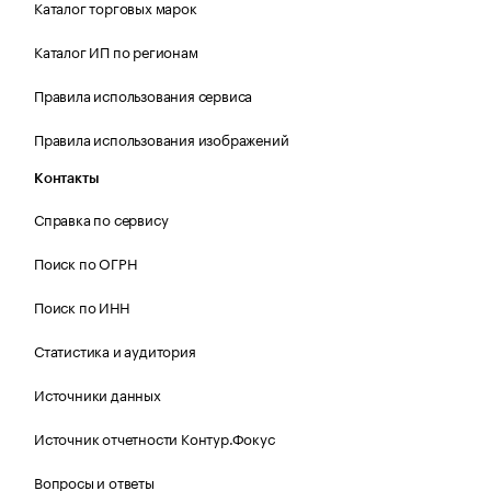
Каталог торговых марок
Каталог ИП по регионам
Правила использования сервиса
Правила использования изображений
Контакты
Справка по сервису
Поиск по ОГРН
Поиск по ИНН
Статистика и аудитория
Источники данных
Источник отчетности Контур.Фокус
Вопросы и ответы