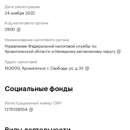
Дата регистрации
24 ноября 2022
Код налогового органа
2900
Наименование налогового органа
Управление Федеральной налоговой службы по
Архангельской области и Ненецкому автономному округу
Адрес налоговой
163000, Архангельск г, Свободы ул, д 33
Социальные фонды
Регистрационный номер СФР
1270159534