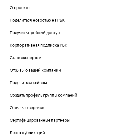
О проекте
Поделиться новостью на РБК
Получить пробный доступ
Корпоративная подписка РБК
Стать экспертом
Отзывы о вашей компании
Поделиться кейсом
Создать профиль группы компаний
Отзывы о сервисе
Сертифицированные партнеры
Лента публикаций