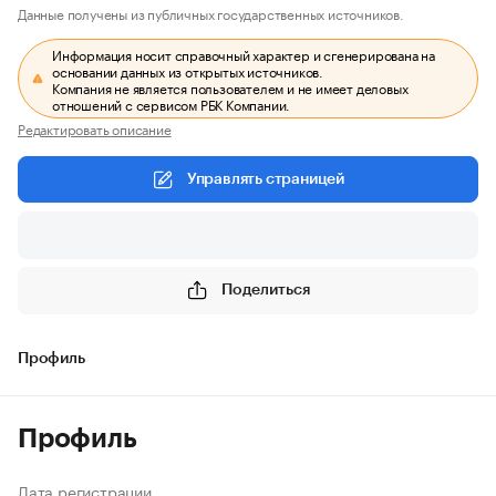
Данные получены из публичных государственных источников.
Информация носит справочный характер и сгенерирована на
основании данных из открытых источников.
Компания не является пользователем и не имеет деловых
отношений с сервисом РБК Компании.
Редактировать описание
Управлять страницей
Поделиться
Профиль
Профиль
Дата регистрации