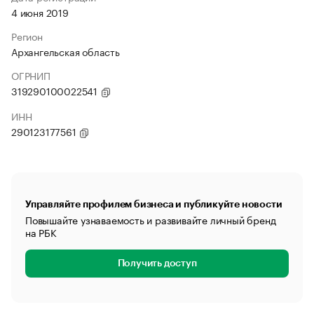
4 июня 2019
Регион
Архангельская область
ОГРНИП
319290100022541
ИНН
290123177561
Управляйте профилем бизнеса и публикуйте новости
Повышайте узнаваемость и развивайте личный бренд
на РБК
Получить доступ