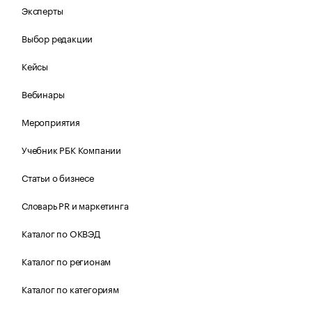
Эксперты
Выбор редакции
Кейсы
Вебинары
Мероприятия
Учебник РБК Компании
Статьи о бизнесе
Словарь PR и маркетинга
Каталог по ОКВЭД
Каталог по регионам
Каталог по категориям