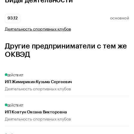
Виды деятельности
93.12
ОСНОВНОЙ
Деятельность спортивных клубов
Другие предприниматели с тем же
ОКВЭД
ДЕЙСТВУЕТ
ИП Жимирикин Кузьма Сергеевич
Деятельность спортивных клубов
ДЕЙСТВУЕТ
ИП Ковтун Оксана Викторовна
Деятельность спортивных клубов