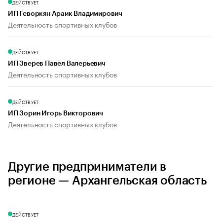
ДЕЙСТВУЕТ
ИП Геворкян Араик Владимирович
Деятельность спортивных клубов
ДЕЙСТВУЕТ
ИП Зверев Павел Валерьевич
Деятельность спортивных клубов
ДЕЙСТВУЕТ
ИП Зорин Игорь Викторович
Деятельность спортивных клубов
Другие предприниматели в
регионе — Архангельская область
ДЕЙСТВУЕТ