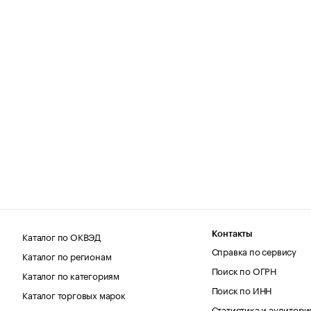
Каталог по ОКВЭД
Контакты
Справка по сервису
Каталог по регионам
Поиск по ОГРН
Каталог по категориям
Поиск по ИНН
Каталог торговых марок
Статистика и аудитори