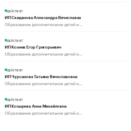
ДЕЙСТВУЕТ
ИП Скиданова Александра Вячеславна
Образование дополнительное детей и...
ДЕЙСТВУЕТ
ИП Кознев Егор Григорьевич
Образование дополнительное детей и...
ДЕЙСТВУЕТ
ИП Чурсанова Татьяна Вячеславовна
Образование дополнительное детей и...
ДЕЙСТВУЕТ
ИП Козырева Анна Михайловна
Образование дополнительное детей и...