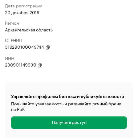
Дата регистрации
20 декабря 2019
Регион
Архангельская область
ОГРНИП
319290100049744
ИНН
290901149930
Управляйте профилем бизнеса и публикуйте новости
Повышайте узнаваемость и развивайте личный бренд
на РБК
Получить доступ