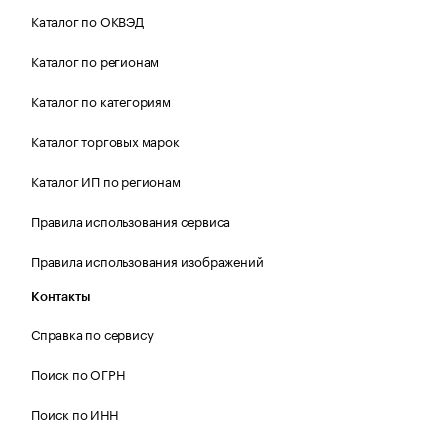
Каталог по ОКВЭД
Каталог по регионам
Каталог по категориям
Каталог торговых марок
Каталог ИП по регионам
Правила использования сервиса
Правила использования изображений
Контакты
Справка по сервису
Поиск по ОГРН
Поиск по ИНН