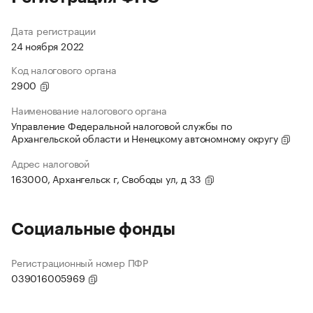
Дата регистрации
24 ноября 2022
Код налогового органа
2900
Наименование налогового органа
Управление Федеральной налоговой службы по
Архангельской области и Ненецкому автономному округу
Адрес налоговой
163000, Архангельск г, Свободы ул, д 33
Социальные фонды
Регистрационный номер ПФР
039016005969