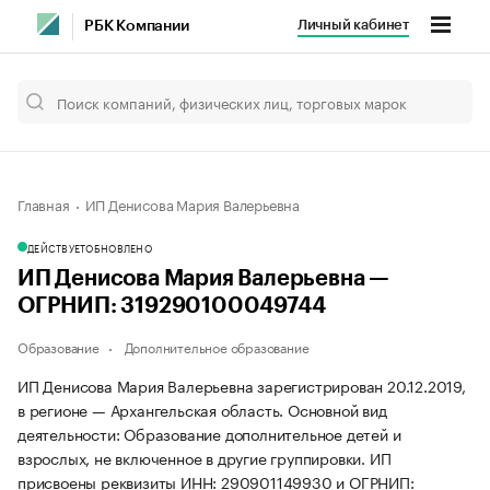
Личный кабинет
РБК Компании
Главная
ИП Денисова Мария Валерьевна
ДЕЙСТВУЕТ
ОБНОВЛЕНО
ИП Денисова Мария Валерьевна —
ОГРНИП: 319290100049744
Образование
Дополнительное образование
ИП Денисова Мария Валерьевна зарегистрирован 20.12.2019,
в регионе — Архангельская область. Основной вид
деятельности: Образование дополнительное детей и
взрослых, не включенное в другие группировки. ИП
присвоены реквизиты ИНН: 290901149930 и ОГРНИП: