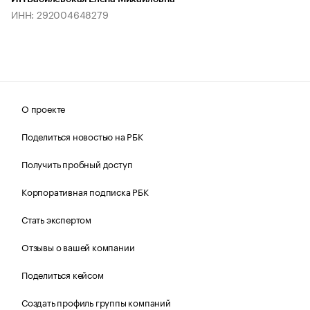
ИНН: 292004648279
О проекте
Поделиться новостью на РБК
Получить пробный доступ
Корпоративная подписка РБК
Стать экспертом
Отзывы о вашей компании
Поделиться кейсом
Создать профиль группы компаний