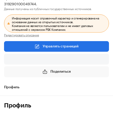
319290100049744.
Данные получены из публичных государственных источников.
Информация носит справочный характер и сгенерирована на
основании данных из открытых источников.
Компания не является пользователем и не имеет деловых
отношений с сервисом РБК Компании.
Редактировать описание
Управлять страницей
Поделиться
Профиль
Профиль