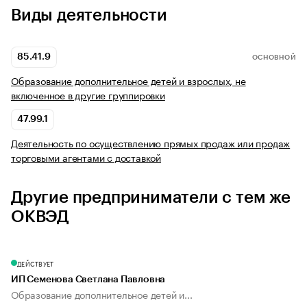
Виды деятельности
85.41.9
ОСНОВНОЙ
Образование дополнительное детей и взрослых, не
включенное в другие группировки
47.99.1
Деятельность по осуществлению прямых продаж или продаж
торговыми агентами с доставкой
Другие предприниматели с тем же
ОКВЭД
ДЕЙСТВУЕТ
ИП Семенова Светлана Павловна
Образование дополнительное детей и...