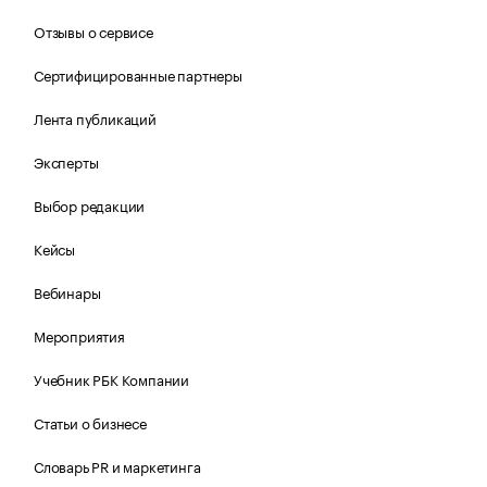
Отзывы о сервисе
Сертифицированные партнеры
Лента публикаций
Эксперты
Выбор редакции
Кейсы
Вебинары
Мероприятия
Учебник РБК Компании
Статьи о бизнесе
Словарь PR и маркетинга