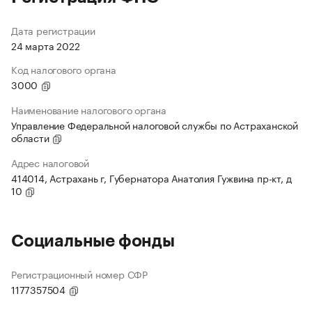
Дата регистрации
24 марта 2022
Код налогового органа
3000
Наименование налогового органа
Управление Федеральной налоговой службы по Астраханской
области
Адрес налоговой
414014, Астрахань г, Губернатора Анатолия Гужвина пр-кт, д
10
Социальные фонды
Регистрационный номер СФР
1177357504