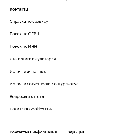
Контакты
Справка по сервису
Поиск по ОГРН
Поиск по ИНН
Статистика и аудитория
Источники данных
Источник отчетности Контур.Фокус
Вопросы и ответы
Политика Cookies РБК
Контактная информация
Редакция