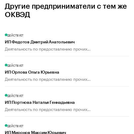
Другие предприниматели с тем же
ОКВЭД
ДЕЙСТВУЕТ
ИП Федотов Дмитрий Анатольевич
Деятельность по предоставлению прочих...
ДЕЙСТВУЕТ
ИП Орлова Ольга Юрьевна
Деятельность по предоставлению прочих...
ДЕЙСТВУЕТ
ИП Портнова Наталья Геннадьевна
Деятельность по предоставлению прочих...
ДЕЙСТВУЕТ
ИП Миронов Максим Юрьевич