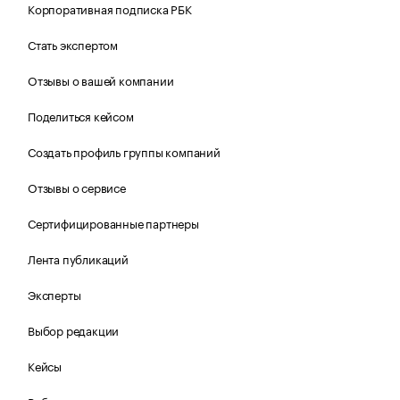
Корпоративная подписка РБК
Стать экспертом
Отзывы о вашей компании
Поделиться кейсом
Создать профиль группы компаний
Отзывы о сервисе
Сертифицированные партнеры
Лента публикаций
Эксперты
Выбор редакции
Кейсы