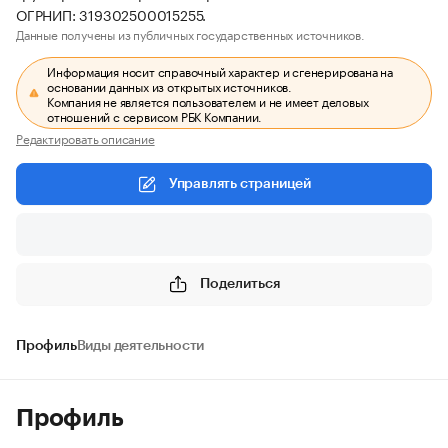
ОГРНИП: 319302500015255.
Данные получены из публичных государственных источников.
Информация носит справочный характер и сгенерирована на
основании данных из открытых источников.
Компания не является пользователем и не имеет деловых
отношений с сервисом РБК Компании.
Редактировать описание
Управлять страницей
Поделиться
Профиль
Виды деятельности
Профиль