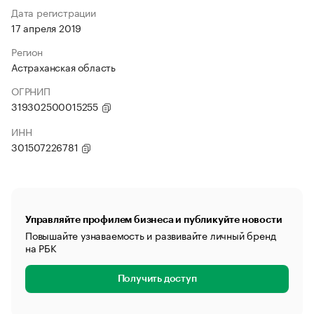
Дата регистрации
17 апреля 2019
Регион
Астраханская область
ОГРНИП
319302500015255
ИНН
301507226781
Управляйте профилем бизнеса и публикуйте новости
Повышайте узнаваемость и развивайте личный бренд
на РБК
Получить доступ