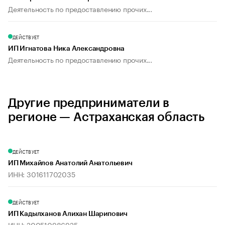
Деятельность по предоставлению прочих...
ДЕЙСТВУЕТ
ИП Игнатова Ника Александровна
Деятельность по предоставлению прочих...
Другие предприниматели в
регионе — Астраханская область
ДЕЙСТВУЕТ
ИП Михайлов Анатолий Анатольевич
ИНН: 301611702035
ДЕЙСТВУЕТ
ИП Кадылханов Алихан Шарипович
ИНН: 200510986925