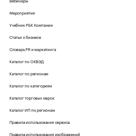
Вебинары
Мероприятия
Учебник РБК Компании
Статьи о бизнесе
Словарь PR и маркетинга
Каталог по ОКВЭД
Каталог по регионам
Каталог по категориям
Каталог торговых марок
Каталог ИП по регионам
Правила использования сервиса
Правила использования изображений