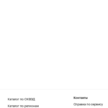
Каталог по ОКВЭД
Контакты
Справка по сервису
Каталог по регионам