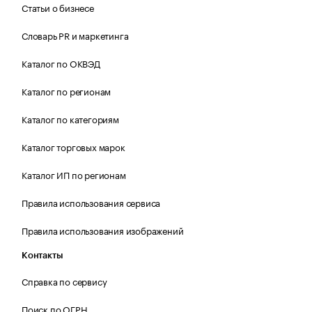
Статьи о бизнесе
Словарь PR и маркетинга
Каталог по ОКВЭД
Каталог по регионам
Каталог по категориям
Каталог торговых марок
Каталог ИП по регионам
Правила использования сервиса
Правила использования изображений
Контакты
Справка по сервису
Поиск по ОГРН