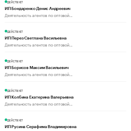
ДЕЙСТВУЕТ
ИП Бондаренко Денис Андреевич
Деятельность агентов по оптовой...
ДЕЙСТВУЕТ
ИП Перез Светлана Васильевна
Деятельность агентов по оптовой...
ДЕЙСТВУЕТ
ИП Борисов Максим Васильевич
Деятельность агентов по оптовой...
ДЕЙСТВУЕТ
ИП Колбина Екатерина Валерьевна
Деятельность агентов по оптовой...
ДЕЙСТВУЕТ
ИП Русина Серафима Владимировна