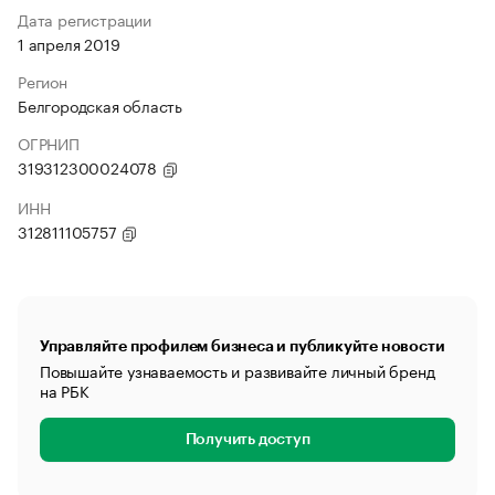
Дата регистрации
1 апреля 2019
Регион
Белгородская область
ОГРНИП
319312300024078
ИНН
312811105757
Управляйте профилем бизнеса и публикуйте новости
Повышайте узнаваемость и развивайте личный бренд
на РБК
Получить доступ