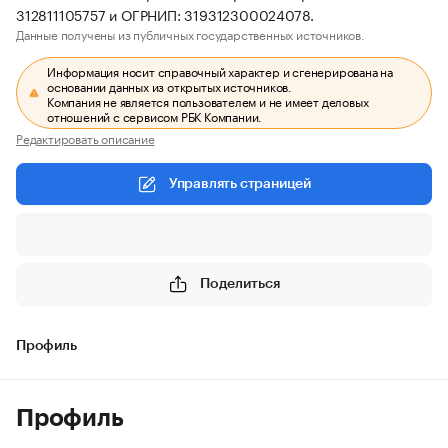
312811105757 и ОГРНИП: 319312300024078.
Данные получены из публичных государственных источников.
Информация носит справочный характер и сгенерирована на
основании данных из открытых источников.
Компания не является пользователем и не имеет деловых
отношений с сервисом РБК Компании.
Редактировать описание
Управлять страницей
Поделиться
Профиль
Профиль