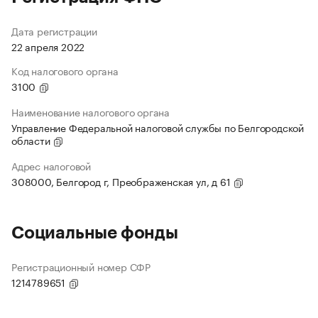
Дата регистрации
22 апреля 2022
Код налогового органа
3100
Наименование налогового органа
Управление Федеральной налоговой службы по Белгородской
области
Адрес налоговой
308000, Белгород г, Преображенская ул, д 61
Социальные фонды
Регистрационный номер СФР
1214789651