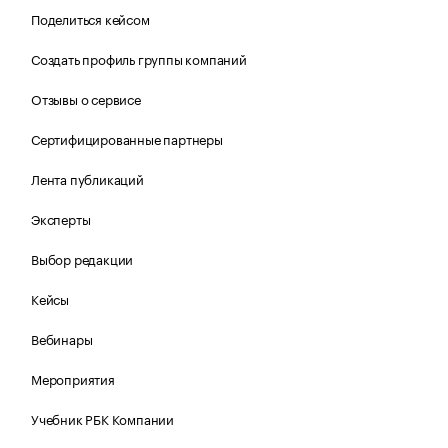
Поделиться кейсом
Создать профиль группы компаний
Отзывы о сервисе
Сертифицированные партнеры
Лента публикаций
Эксперты
Выбор редакции
Кейсы
Вебинары
Мероприятия
Учебник РБК Компании