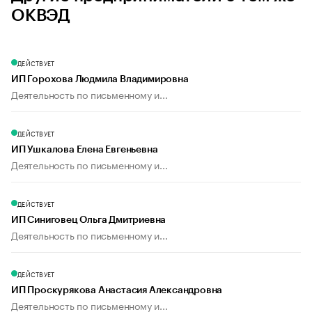
ОКВЭД
ДЕЙСТВУЕТ
ИП Горохова Людмила Владимировна
Деятельность по письменному и...
ДЕЙСТВУЕТ
ИП Ушкалова Елена Евгеньевна
Деятельность по письменному и...
ДЕЙСТВУЕТ
ИП Синиговец Ольга Дмитриевна
Деятельность по письменному и...
ДЕЙСТВУЕТ
ИП Проскурякова Анастасия Александровна
Деятельность по письменному и...