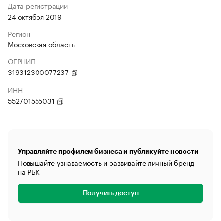
Дата регистрации
24 октября 2019
Регион
Московская область
ОГРНИП
319312300077237
ИНН
552701555031
Управляйте профилем бизнеса и публикуйте новости
Повышайте узнаваемость и развивайте личный бренд
на РБК
Получить доступ