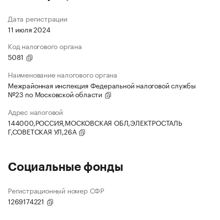
Дата регистрации
11 июля 2024
Код налогового органа
5081
Наименование налогового органа
Межрайонная инспекция Федеральной налоговой службы
№23 по Московской области
Адрес налоговой
144000,РОССИЯ,МОСКОВСКАЯ ОБЛ,ЭЛЕКТРОСТАЛЬ
Г,СОВЕТСКАЯ УЛ,26А
Социальные фонды
Регистрационный номер СФР
1269174221