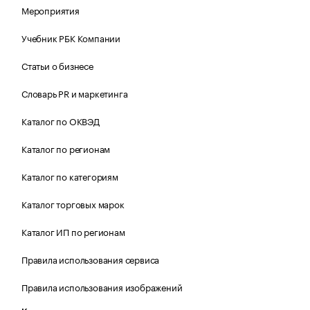
Мероприятия
Учебник РБК Компании
Статьи о бизнесе
Словарь PR и маркетинга
Каталог по ОКВЭД
Каталог по регионам
Каталог по категориям
Каталог торговых марок
Каталог ИП по регионам
Правила использования сервиса
Правила использования изображений