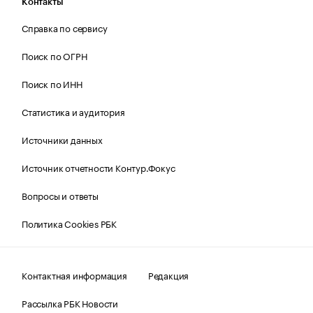
Контакты
Справка по сервису
Поиск по ОГРН
Поиск по ИНН
Статистика и аудитория
Источники данных
Источник отчетности Контур.Фокус
Вопросы и ответы
Политика Cookies РБК
Контактная информация
Редакция
Рассылка РБК Новости