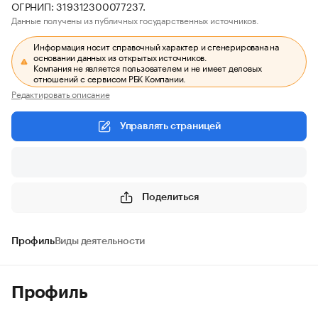
ОГРНИП: 319312300077237.
Данные получены из публичных государственных источников.
Информация носит справочный характер и сгенерирована на
основании данных из открытых источников.
Компания не является пользователем и не имеет деловых
отношений с сервисом РБК Компании.
Редактировать описание
Управлять страницей
Поделиться
Профиль
Виды деятельности
Профиль