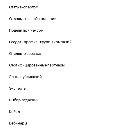
Стать экспертом
Отзывы о вашей компании
Поделиться кейсом
Создать профиль группы компаний
Отзывы о сервисе
Сертифицированные партнеры
Лента публикаций
Эксперты
Выбор редакции
Кейсы
Вебинары