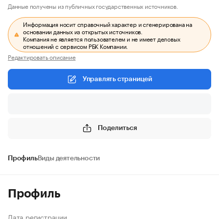
Данные получены из публичных государственных источников.
Информация носит справочный характер и сгенерирована на
основании данных из открытых источников.
Компания не является пользователем и не имеет деловых
отношений с сервисом РБК Компании.
Редактировать описание
Управлять страницей
Поделиться
Профиль
Виды деятельности
Профиль
Дата регистрации