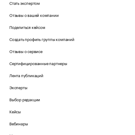
Стать экспертом
Отзывы о вашей компании
Поделиться кейсом
Создать профиль группы компаний
Отзывы о сервисе
Сертифицированные партнеры
Лента публикаций
Эксперты
Выбор редакции
Кейсы
Вебинары