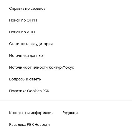
Справка по сервису
Поиск по ОГРН
Поиск по ИНН
Статистика и аудитория
Источники данных
Источник отчетности Контур.Фокус
Вопросы и ответы
Политика Cookies РБК
Контактная информация
Редакция
Рассылка РБК Новости