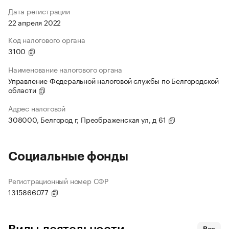
Дата регистрации
22 апреля 2022
Код налогового органа
3100
Наименование налогового органа
Управление Федеральной налоговой службы по Белгородской
области
Адрес налоговой
308000, Белгород г, Преображенская ул, д 61
Социальные фонды
Регистрационный номер СФР
1315866077