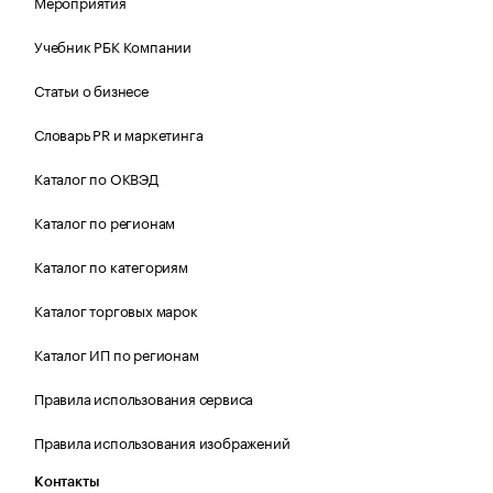
Мероприятия
Учебник РБК Компании
Статьи о бизнесе
Словарь PR и маркетинга
Каталог по ОКВЭД
Каталог по регионам
Каталог по категориям
Каталог торговых марок
Каталог ИП по регионам
Правила использования сервиса
Правила использования изображений
Контакты