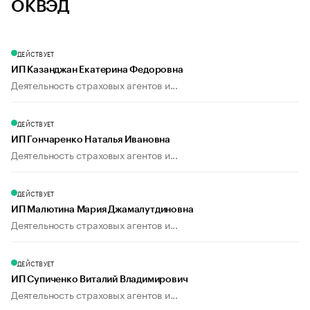
ОКВЭД
ДЕЙСТВУЕТ
ИП Казанджан Екатерина Федоровна
Деятельность страховых агентов и...
ДЕЙСТВУЕТ
ИП Гончаренко Наталья Ивановна
Деятельность страховых агентов и...
ДЕЙСТВУЕТ
ИП Малютина Мария Джамалутдиновна
Деятельность страховых агентов и...
ДЕЙСТВУЕТ
ИП Супиченко Виталий Владимирович
Деятельность страховых агентов и...