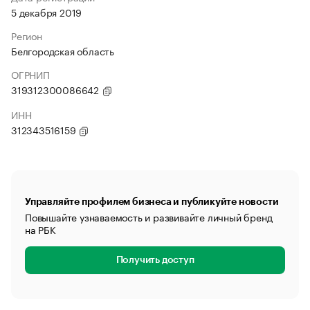
5 декабря 2019
Регион
Белгородская область
ОГРНИП
319312300086642
ИНН
312343516159
Управляйте профилем бизнеса и публикуйте новости
Повышайте узнаваемость и развивайте личный бренд
на РБК
Получить доступ