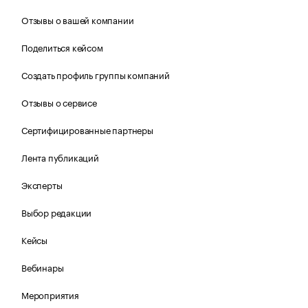
Отзывы о вашей компании
Поделиться кейсом
Создать профиль группы компаний
Отзывы о сервисе
Сертифицированные партнеры
Лента публикаций
Эксперты
Выбор редакции
Кейсы
Вебинары
Мероприятия