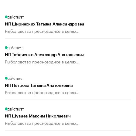
ДЕЙСТВУЕТ
ИП Ширинских Татьяна Александровна
Рыболовство пресноводное в целях...
ДЕЙСТВУЕТ
ИП Табаченко Александр Анатольевич
Рыболовство пресноводное в целях...
ДЕЙСТВУЕТ
ИП Петрова Татьяна Анатольевна
Рыболовство пресноводное в целях...
ДЕЙСТВУЕТ
ИП Шуваев Максим Николаевич
Рыболовство пресноводное в целях...