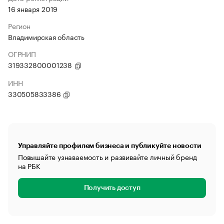
16 января 2019
Регион
Владимирская область
ОГРНИП
319332800001238
ИНН
330505833386
Управляйте профилем бизнеса и публикуйте новости
Повышайте узнаваемость и развивайте личный бренд
на РБК
Получить доступ