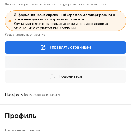
Данные получены из публичных государственных источников.
Информация носит справочный характер и сгенерирована на
основании данных из открытых источников.
Компания не является пользователем и не имеет деловых
отношений с сервисом РБК Компании.
Редактировать описание
Управлять страницей
Поделиться
Профиль
Виды деятельности
Профиль
Дата регистрации