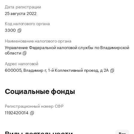
Дата регистрации
25 августа 2022
Код налогового органа
3300
Наименование налогового органа
Управление Федеральной налоговой службы по Владимирской
области
Адрес налоговой
600005, Владимир г, 1-й Коллективный проезд, д 2А
Социальные фонды
Регистрационный номер СФР
1192420014