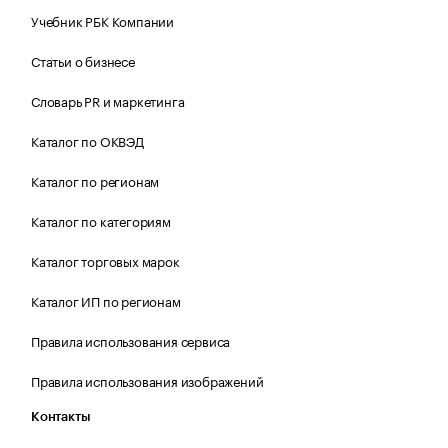
Учебник РБК Компании
Статьи о бизнесе
Словарь PR и маркетинга
Каталог по ОКВЭД
Каталог по регионам
Каталог по категориям
Каталог торговых марок
Каталог ИП по регионам
Правила использования сервиса
Правила использования изображений
Контакты