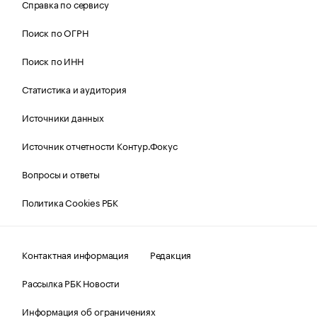
Справка по сервису
Поиск по ОГРН
Поиск по ИНН
Статистика и аудитория
Источники данных
Источник отчетности Контур.Фокус
Вопросы и ответы
Политика Cookies РБК
Контактная информация
Редакция
Рассылка РБК Новости
Информация об ограничениях