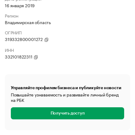
16 января 2019
Регион
Владимирская область
ОГРНИП
319332800001272
ИНН
332101822311
Управляйте профилем бизнеса и публикуйте новости
Повышайте узнаваемость и развивайте личный бренд
на РБК
Получить доступ