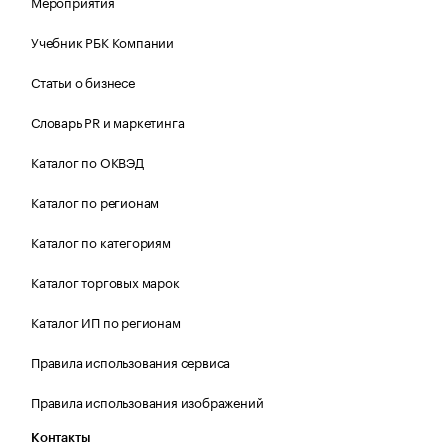
Мероприятия
Учебник РБК Компании
Статьи о бизнесе
Словарь PR и маркетинга
Каталог по ОКВЭД
Каталог по регионам
Каталог по категориям
Каталог торговых марок
Каталог ИП по регионам
Правила использования сервиса
Правила использования изображений
Контакты