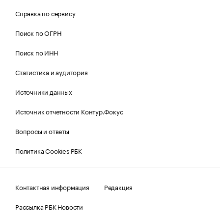
Справка по сервису
Поиск по ОГРН
Поиск по ИНН
Статистика и аудитория
Источники данных
Источник отчетности Контур.Фокус
Вопросы и ответы
Политика Cookies РБК
Контактная информация
Редакция
Рассылка РБК Новости