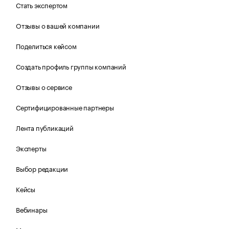
Стать экспертом
Отзывы о вашей компании
Поделиться кейсом
Создать профиль группы компаний
Отзывы о сервисе
Сертифицированные партнеры
Лента публикаций
Эксперты
Выбор редакции
Кейсы
Вебинары