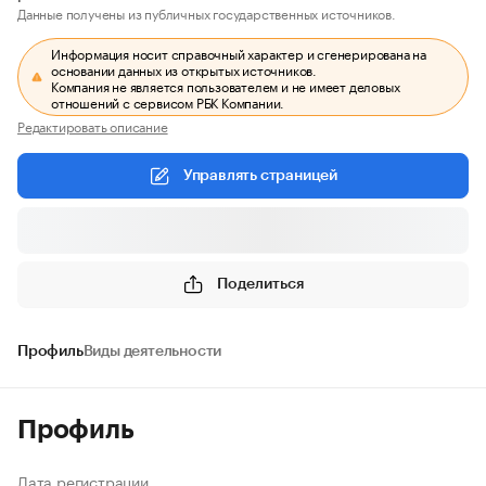
Данные получены из публичных государственных источников.
Информация носит справочный характер и сгенерирована на
основании данных из открытых источников.
Компания не является пользователем и не имеет деловых
отношений с сервисом РБК Компании.
Редактировать описание
Управлять страницей
Поделиться
Профиль
Виды деятельности
Профиль
Дата регистрации