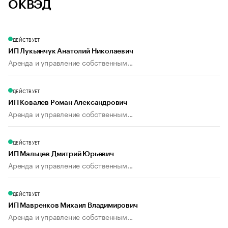
ОКВЭД
ДЕЙСТВУЕТ
ИП Лукьянчук Анатолий Николаевич
Аренда и управление собственным...
ДЕЙСТВУЕТ
ИП Ковалев Роман Александрович
Аренда и управление собственным...
ДЕЙСТВУЕТ
ИП Мальцев Дмитрий Юрьевич
Аренда и управление собственным...
ДЕЙСТВУЕТ
ИП Мавренков Михаил Владимирович
Аренда и управление собственным...