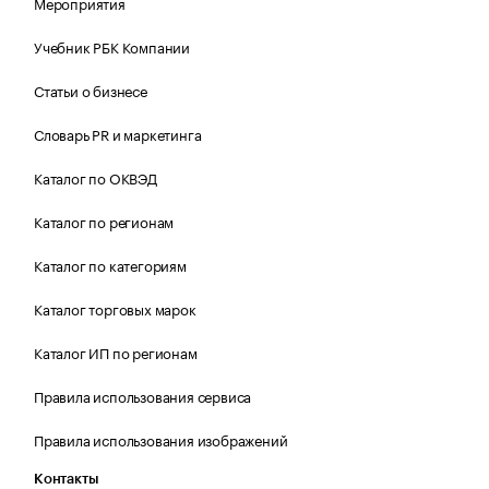
Мероприятия
Учебник РБК Компании
Статьи о бизнесе
Словарь PR и маркетинга
Каталог по ОКВЭД
Каталог по регионам
Каталог по категориям
Каталог торговых марок
Каталог ИП по регионам
Правила использования сервиса
Правила использования изображений
Контакты