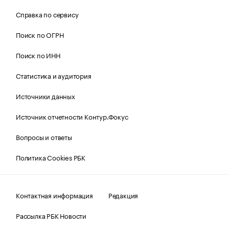
Справка по сервису
Поиск по ОГРН
Поиск по ИНН
Статистика и аудитория
Источники данных
Источник отчетности Контур.Фокус
Вопросы и ответы
Политика Cookies РБК
Контактная информация
Редакция
Рассылка РБК Новости