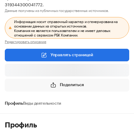
319344300041772.
Данные получены из публичных государственных источников.
Информация носит справочный характер и сгенерирована на
основании данных из открытых источников.
Компания не является пользователем и не имеет деловых
отношений с сервисом РБК Компании.
Редактировать описание
Управлять страницей
Поделиться
Профиль
Виды деятельности
Профиль