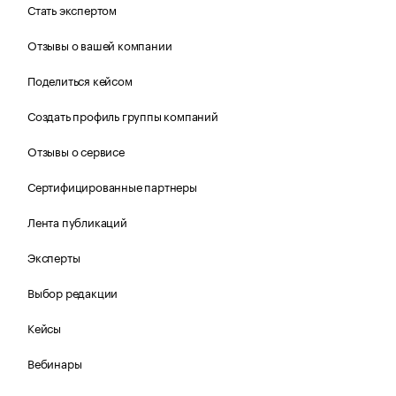
Стать экспертом
Отзывы о вашей компании
Поделиться кейсом
Создать профиль группы компаний
Отзывы о сервисе
Сертифицированные партнеры
Лента публикаций
Эксперты
Выбор редакции
Кейсы
Вебинары