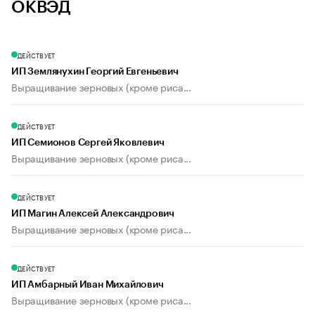
ОКВЭД
ДЕЙСТВУЕТ
ИП Землянухин Георгий Евгеньевич
Выращивание зерновых (кроме риса...
ДЕЙСТВУЕТ
ИП Семионов Сергей Яковлевич
Выращивание зерновых (кроме риса...
ДЕЙСТВУЕТ
ИП Магин Алексей Александрович
Выращивание зерновых (кроме риса...
ДЕЙСТВУЕТ
ИП Амбарный Иван Михайлович
Выращивание зерновых (кроме риса...