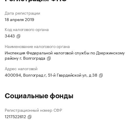
Дата регистрации
18 апреля 2019
Код налогового органа
3443
Наименование налогового органа
Инспекция Федеральной налоговой службы по Дзержинскому
району г. Волгограда
Адрес налоговой
400094, Волгоград г, 51-й Гвардейской ул, д 38
Социальные фонды
Регистрационный номер СФР
1217522612