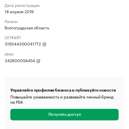
Дата регистрации
18 апреля 2019
Регион
Волгоградская область
ОГРНИП
319344300041772
ИНН
342900054454
Управляйте профилем бизнеса и публикуйте новости
Повышайте узнаваемость и развивайте личный бренд
на РБК
Получить доступ