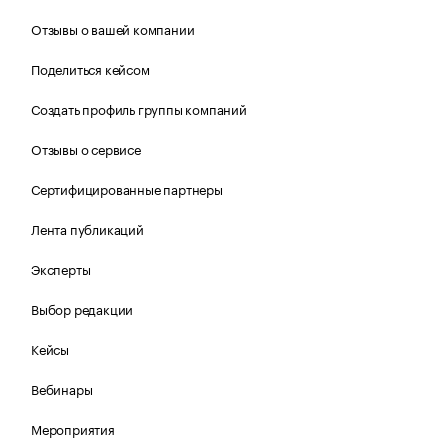
Отзывы о вашей компании
Поделиться кейсом
Создать профиль группы компаний
Отзывы о сервисе
Сертифицированные партнеры
Лента публикаций
Эксперты
Выбор редакции
Кейсы
Вебинары
Мероприятия