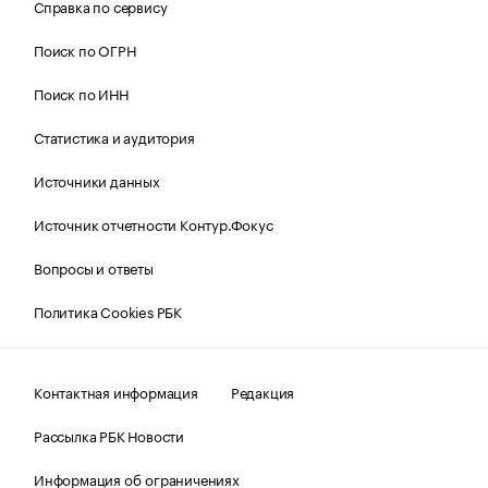
Справка по сервису
Поиск по ОГРН
Поиск по ИНН
Статистика и аудитория
Источники данных
Источник отчетности Контур.Фокус
Вопросы и ответы
Политика Cookies РБК
Контактная информация
Редакция
Рассылка РБК Новости
Информация об ограничениях