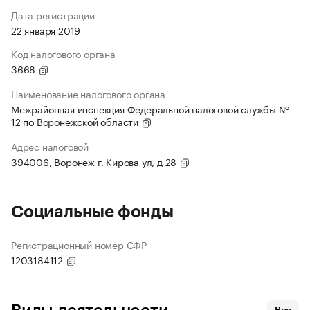
Дата регистрации
22 января 2019
Код налогового органа
3668
Наименование налогового органа
Межрайонная инспекция Федеральной налоговой службы №
12 по Воронежской области
Адрес налоговой
394006, Воронеж г, Кирова ул, д 28
Социальные фонды
Регистрационный номер СФР
1203184112