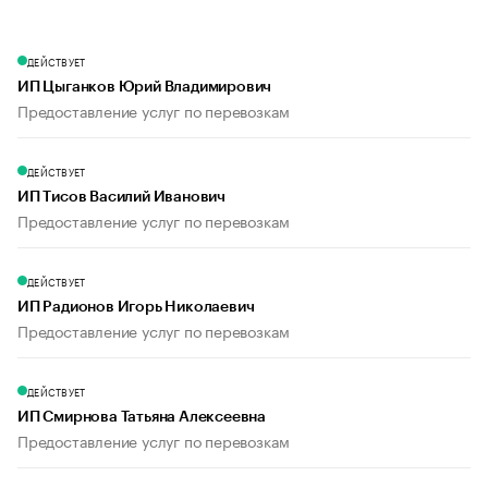
ДЕЙСТВУЕТ
ИП Цыганков Юрий Владимирович
Предоставление услуг по перевозкам
ДЕЙСТВУЕТ
ИП Тисов Василий Иванович
Предоставление услуг по перевозкам
ДЕЙСТВУЕТ
ИП Радионов Игорь Николаевич
Предоставление услуг по перевозкам
ДЕЙСТВУЕТ
ИП Смирнова Татьяна Алексеевна
Предоставление услуг по перевозкам