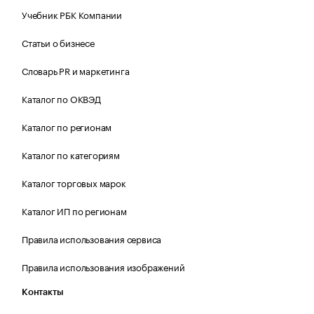
Учебник РБК Компании
Статьи о бизнесе
Словарь PR и маркетинга
Каталог по ОКВЭД
Каталог по регионам
Каталог по категориям
Каталог торговых марок
Каталог ИП по регионам
Правила использования сервиса
Правила использования изображений
Контакты