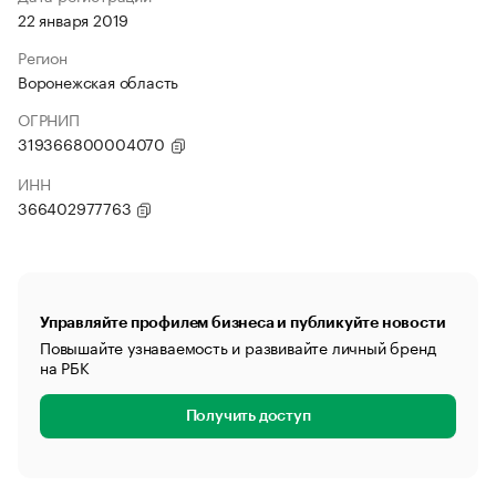
22 января 2019
Регион
Воронежская область
ОГРНИП
319366800004070
ИНН
366402977763
Управляйте профилем бизнеса и публикуйте новости
Повышайте узнаваемость и развивайте личный бренд
на РБК
Получить доступ