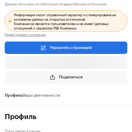
Данные получены из публичных государственных источников.
Информация носит справочный характер и сгенерирована на
основании данных из открытых источников.
Компания не является пользователем и не имеет деловых
отношений с сервисом РБК Компании.
Редактировать описание
Управлять страницей
Поделиться
Профиль
Виды деятельности
Профиль
Дата регистрации