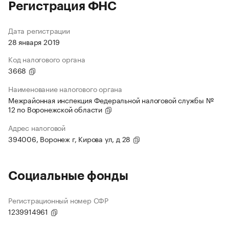
Регистрация ФНС
Дата регистрации
28 января 2019
Код налогового органа
3668
Наименование налогового органа
Межрайонная инспекция Федеральной налоговой службы №
12 по Воронежской области
Адрес налоговой
394006, Воронеж г, Кирова ул, д 28
Социальные фонды
Регистрационный номер СФР
1239914961