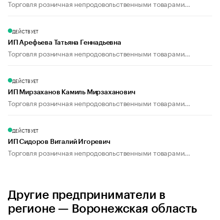
Торговля розничная непродовольственными товарами...
ДЕЙСТВУЕТ
ИП Арефьева Татьяна Геннадьевна
Торговля розничная непродовольственными товарами...
ДЕЙСТВУЕТ
ИП Мирзаханов Камиль Мирзаханович
Торговля розничная непродовольственными товарами...
ДЕЙСТВУЕТ
ИП Сидоров Виталий Игоревич
Торговля розничная непродовольственными товарами...
Другие предприниматели в
регионе — Воронежская область