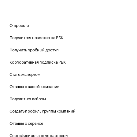
О проекте
Поделиться новостью на РБК
Получить пробный доступ
Корпоративная подписка РБК
Стать экспертом
Отзывы о вашей компании
Поделиться кейсом
Создать профиль группы компаний
Отзывы о сервисе
Сертифицированные партнеры