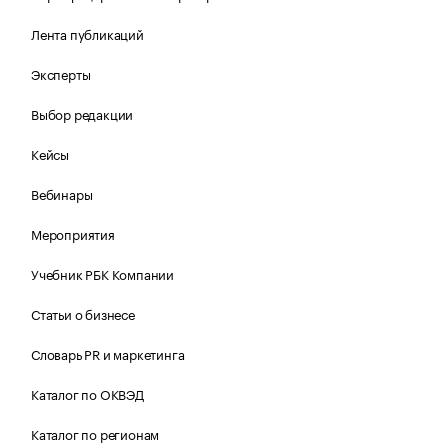
Лента публикаций
Эксперты
Выбор редакции
Кейсы
Вебинары
Мероприятия
Учебник РБК Компании
Статьи о бизнесе
Словарь PR и маркетинга
Каталог по ОКВЭД
Каталог по регионам