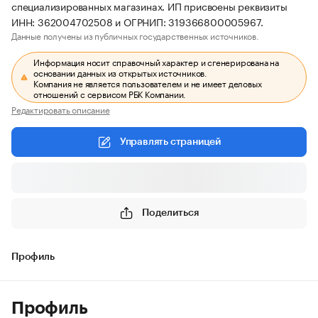
специализированных магазинах. ИП присвоены реквизиты
ИНН: 362004702508 и ОГРНИП: 319366800005967.
Данные получены из публичных государственных источников.
Информация носит справочный характер и сгенерирована на
основании данных из открытых источников.
Компания не является пользователем и не имеет деловых
отношений с сервисом РБК Компании.
Редактировать описание
Управлять страницей
Поделиться
Профиль
Профиль