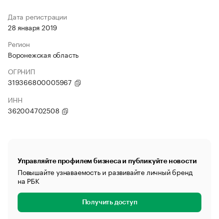
Дата регистрации
28 января 2019
Регион
Воронежская область
ОГРНИП
319366800005967
ИНН
362004702508
Управляйте профилем бизнеса и публикуйте новости
Повышайте узнаваемость и развивайте личный бренд
на РБК
Получить доступ