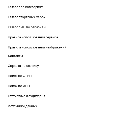
Каталог по категориям
Каталог торговых марок
Каталог ИП по регионам
Правила использования сервиса
Правила использования изображений
Контакты
Справка по сервису
Поиск по ОГРН
Поиск по ИНН
Статистика и аудитория
Источники данных