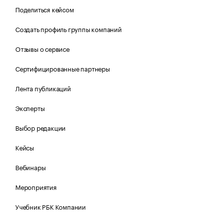
Поделиться кейсом
Создать профиль группы компаний
Отзывы о сервисе
Сертифицированные партнеры
Лента публикаций
Эксперты
Выбор редакции
Кейсы
Вебинары
Мероприятия
Учебник РБК Компании