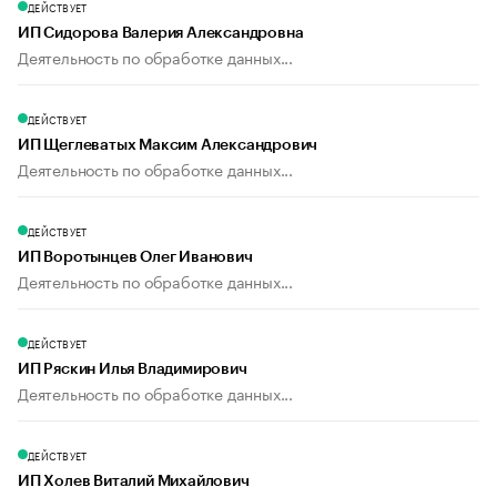
ДЕЙСТВУЕТ
ИП Сидорова Валерия Александровна
Деятельность по обработке данных...
ДЕЙСТВУЕТ
ИП Щеглеватых Максим Александрович
Деятельность по обработке данных...
ДЕЙСТВУЕТ
ИП Воротынцев Олег Иванович
Деятельность по обработке данных...
ДЕЙСТВУЕТ
ИП Ряскин Илья Владимирович
Деятельность по обработке данных...
ДЕЙСТВУЕТ
ИП Холев Виталий Михайлович