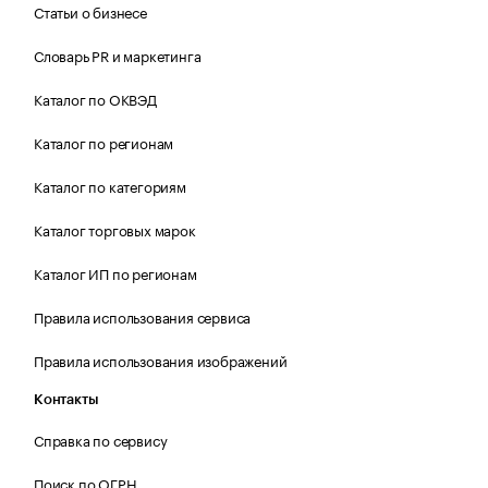
Статьи о бизнесе
Словарь PR и маркетинга
Каталог по ОКВЭД
Каталог по регионам
Каталог по категориям
Каталог торговых марок
Каталог ИП по регионам
Правила использования сервиса
Правила использования изображений
Контакты
Справка по сервису
Поиск по ОГРН