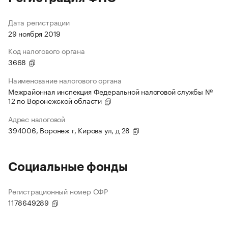
Дата регистрации
29 ноября 2019
Код налогового органа
3668
Наименование налогового органа
Межрайонная инспекция Федеральной налоговой службы №
12 по Воронежской области
Адрес налоговой
394006, Воронеж г, Кирова ул, д 28
Социальные фонды
Регистрационный номер СФР
1178649289