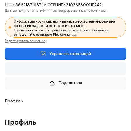
ИНН: 366218716671 и ОГРНИП: 319366800115242.
Данные получены из публичных государственных источников.
Информация носит справочный характер и сгенерирована на
основании данных из открытых источников.
Компания не является пользователем и не имеет деловых
отношений с сервисом РБК Компании.
Редактировать описание
Управлять страницей
Поделиться
Профиль
Профиль