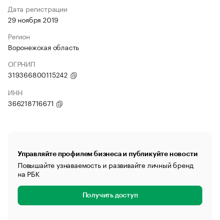
Дата регистрации
29 ноября 2019
Регион
Воронежская область
ОГРНИП
319366800115242
ИНН
366218716671
Управляйте профилем бизнеса и публикуйте новости
Повышайте узнаваемость и развивайте личный бренд
на РБК
Получить доступ