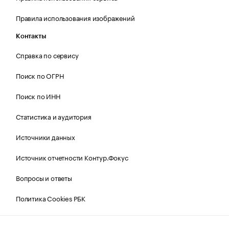
Правила использования изображений
Контакты
Справка по сервису
Поиск по ОГРН
Поиск по ИНН
Статистика и аудитория
Источники данных
Источник отчетности Контур.Фокус
Вопросы и ответы
Политика Cookies РБК