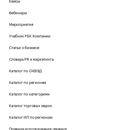
Кейсы
Вебинары
Мероприятия
Учебник РБК Компании
Статьи о бизнесе
Словарь PR и маркетинга
Каталог по ОКВЭД
Каталог по регионам
Каталог по категориям
Каталог торговых марок
Каталог ИП по регионам
Правила использования сервиса