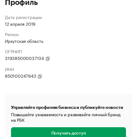
Профиль
Дата регистрации
12 апреля 2019
Регион
Иркутская область
ОГРНИП
319385000037134
ИНН
850100247943
Управляйте профилем бизнеса и публикуйте новости
Повышайте узнаваемость и развивайте личный бренд
на РБК
Получить доступ