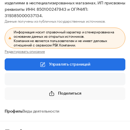
изделиями в неспециализированных магазинах. ИП присвоены
реквизиты ИНН: 850100247943 и ОГРНИП:
319385000037134.
Данные получены из публичных государственных источников.
Информация носит справочный характер и сгенерирована на
основании данных из открытых источников.
Компания не является пользователем и не имеет деловых
отношений с сервисом РБК Компании.
Редактировать описание
Управлять страницей
Поделиться
Профиль
Виды деятельности