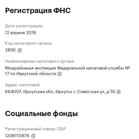
Регистрация ФНС
Дата регистрации
12 апреля 2019
Код налогового органа
3850
Наименование налогового органа
Межрайонная инспекция Федеральной налоговой службы №
17 по Иркутской области
Адрес налоговой
664007, Иркутская обл, Иркутск г, Советская ул, д 55
Социальные фонды
Регистрационный номер СФР
1206110676