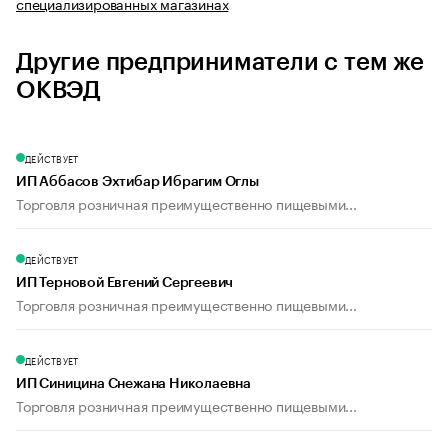
специализированных магазинах
Другие предприниматели с тем же
ОКВЭД
ДЕЙСТВУЕТ
ИП Аббасов Эхтибар Ибрагим Оглы
Торговля розничная преимущественно пищевыми...
ДЕЙСТВУЕТ
ИП Терновой Евгений Сергеевич
Торговля розничная преимущественно пищевыми...
ДЕЙСТВУЕТ
ИП Синицина Снежана Николаевна
Торговля розничная преимущественно пищевыми...