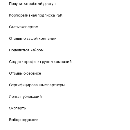
Получить пробный доступ
Корпоративная подписка РБК
Стать экспертом
Отзывы о вашей компании
Поделиться кейсом
Создать профиль группы компаний
Отзывы о сервисе
Сертифицированные партнеры
Лента публикаций
Эксперты
Выбор редакции